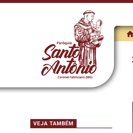
VEJA TAMBÉM