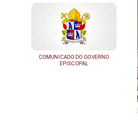
COMUNICADO DO GOVERNO
EPISCOPAL