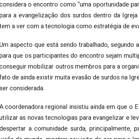
considera o encontro como “uma oportunidade par
para a evangelização dos surdos dentro da Igreja
tem a ver com a tecnologia como estratégia de eva
Um aspecto que está sendo trabalhado, segundo a 
para que os participantes do encontro sejam mult
conseguir mobilizar outros membros para a organi
fato de ainda existir muita evasão de surdos na Igr
ser considerada.
A coordenadora regional insistiu ainda em que 
utilizar as novas tecnologias para evangelizar e l
despertar a comunidade surda, principalmente, p