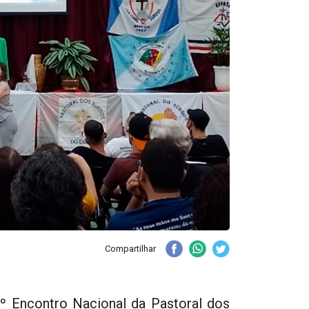
Compartilhar
º Encontro Nacional da Pastoral dos