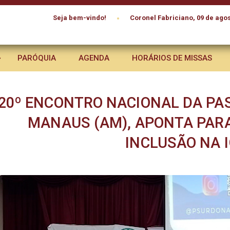
•
Seja bem-vindo!
Coronel Fabriciano, 09 de agos
PARÓQUIA
AGENDA
HORÁRIOS DE MISSAS
20º ENCONTRO NACIONAL DA PA
MANAUS (AM), APONTA PARA
INCLUSÃO NA 