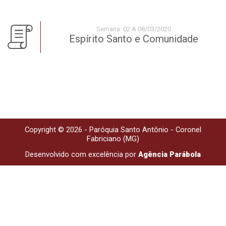
Semana: 02 A 08/03/2020
Espírito Santo e Comunidade
Copyright © 2026 - Paróquia Santo Antônio - Coronel
Fabriciano (MG)
Desenvolvido com excelência por
Agência Parábola