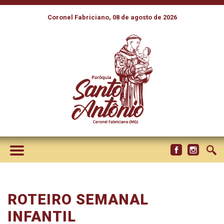
Coronel Fabriciano, 08 de agosto de 2026
ROTEIRO SEMANAL
INFANTIL