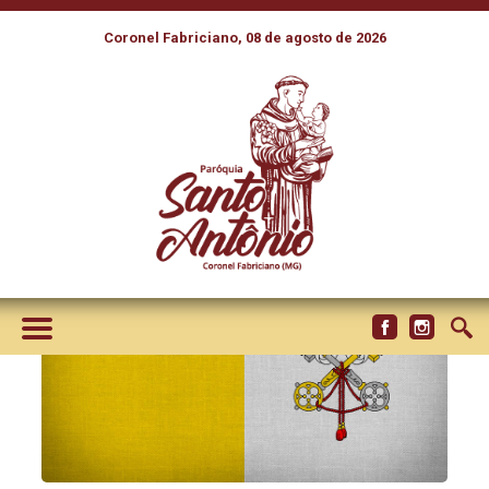
Coronel Fabriciano, 08 de agosto de 2026
A BIOGRAFIA DE CARLO
ACUTIS