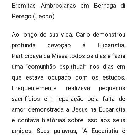
Eremitas Ambrosianas em Bernaga di
Perego (Lecco).
Ao longo de sua vida, Carlo demonstrou
profunda devoção à Eucaristia.
Participava da Missa todos os dias e fazia
uma “comunhão espiritual” nos dias em
que estava ocupado com os estudos.
Frequentemente realizava pequenos
sacrifícios em reparação pela falta de
amor demonstrada a Jesus na Eucaristia
e contava histórias sobre isso aos seus
amigos. Suas palavras, “A Eucaristia é