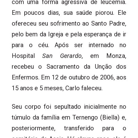
com uma forma agressiva de leucemia.
Em poucos dias, sua saúde piorou. Ele
ofereceu seu sofrimento ao Santo Padre,
pelo bem da Igreja e pela esperança de ir
para o céu. Após ser internado no
Hospital
San Gerardo
, em Monza,
recebeu o Sacramento da Unção dos
Enfermos. Em 12 de outubro de 2006, aos
15 anos e 5 meses, Carlo faleceu.
Seu corpo foi sepultado inicialmente no
túmulo da família em Ternengo (Biella) e,
posteriormente, transferido para o