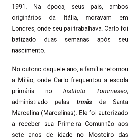
1991. Na época, seus pais, ambos
originários da Itália, moravam em
Londres, onde seu pai trabalhava. Carlo foi
batizado duas semanas após seu
nascimento.
No outono daquele ano, a família retornou
a Milão, onde Carlo frequentou a escola
primária no
Instituto Tommaseo
,
administrado pelas
Irmãs
de Santa
Marcelina (Marcelinas). Ele foi autorizado
a receber sua Primeira Comunhão aos
sete anos de idade no Mosteiro das