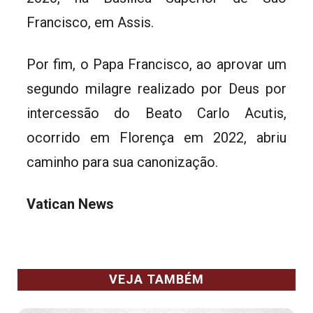
Francisco, em Assis.
Por fim, o Papa Francisco, ao aprovar um
segundo milagre realizado por Deus por
intercessão do Beato Carlo Acutis,
ocorrido em Florença em 2022, abriu
caminho para sua canonização.
Vatican News
VEJA TAMBÉM