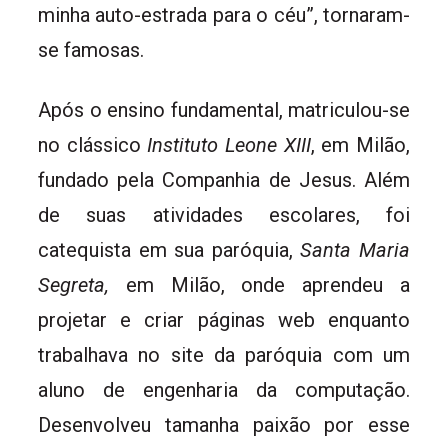
minha auto-estrada para o céu”, tornaram-
se famosas.
Após o ensino fundamental, matriculou-se
no clássico
Instituto Leone XIII
, em Milão,
fundado pela Companhia de Jesus. Além
de suas atividades escolares, foi
catequista em sua paróquia,
Santa Maria
Segreta,
em Milão, onde aprendeu a
projetar e criar páginas web enquanto
trabalhava no site da paróquia com um
aluno de engenharia da computação.
Desenvolveu tamanha paixão por esse