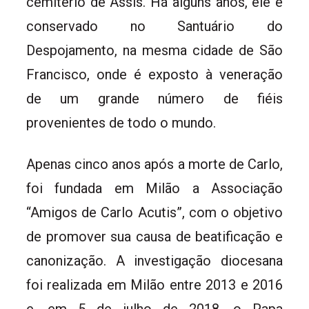
cemitério de Assis. Há alguns anos, ele é
conservado no Santuário do
Despojamento, na mesma cidade de São
Francisco, onde é exposto à veneração
de um grande número de fiéis
provenientes de todo o mundo.
Apenas cinco anos após a morte de Carlo,
foi fundada em Milão a Associação
“Amigos de Carlo Acutis”, com o objetivo
de promover sua causa de beatificação e
canonização. A investigação diocesana
foi realizada em Milão entre 2013 e 2016