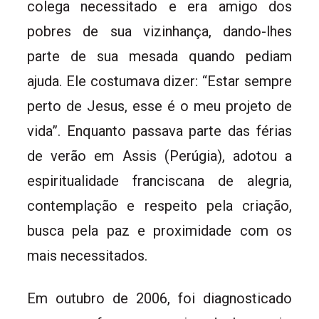
colega necessitado e era amigo dos
pobres de sua vizinhança, dando-lhes
parte de sua mesada quando pediam
ajuda. Ele costumava dizer: “Estar sempre
perto de Jesus, esse é o meu projeto de
vida”. Enquanto passava parte das férias
de verão em Assis (Perúgia), adotou a
espiritualidade franciscana de alegria,
contemplação e respeito pela criação,
busca pela paz e proximidade com os
mais necessitados.
Em outubro de 2006, foi diagnosticado