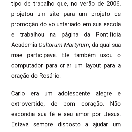
tipo de trabalho que, no verão de 2006,
projetou um site para um projeto de
promoção do voluntariado em sua escola
e trabalhou na página da Pontifícia
Academia
Cultorum Martyrum
, da qual sua
mãe participava. Ele também usou o
computador para criar um layout para a
oração do Rosário.
Carlo era um adolescente alegre e
extrovertido, de bom coração. Não
escondia sua fé e seu amor por Jesus.
Estava sempre disposto a ajudar um