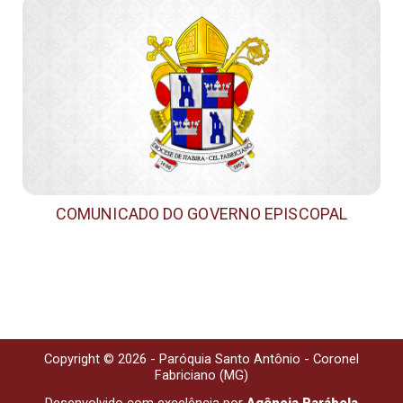
COMUNICADO DO GOVERNO EPISCOPAL
Copyright © 2026 - Paróquia Santo Antônio - Coronel
Fabriciano (MG)