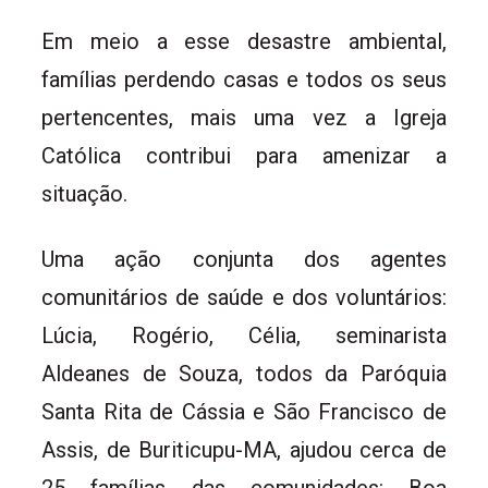
Em meio a esse desastre ambiental,
famílias perdendo casas e todos os seus
pertencentes, mais uma vez a Igreja
Católica contribui para amenizar a
situação.
Uma ação conjunta dos agentes
comunitários de saúde e dos voluntários:
Lúcia, Rogério, Célia, seminarista
Aldeanes de Souza, todos da Paróquia
Santa Rita de Cássia e São Francisco de
Assis, de Buriticupu-MA, ajudou cerca de