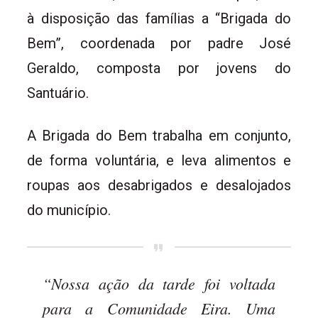
à disposição das famílias a “Brigada do
Bem”, coordenada por padre José
Geraldo, composta por jovens do
Santuário.
A Brigada do Bem trabalha em conjunto,
de forma voluntária, e leva alimentos e
roupas aos desabrigados e desalojados
do município.
“Nossa ação da tarde foi voltada
para a Comunidade Eira. Uma