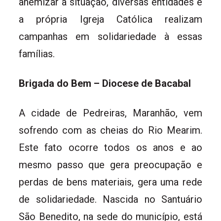
anemizar a situação, diversas entidades e
a própria Igreja Católica realizam
campanhas em solidariedade à essas
famílias.
Brigada do Bem – Diocese de Bacabal
A cidade de Pedreiras, Maranhão, vem
sofrendo com as cheias do Rio Mearim.
Este fato ocorre todos os anos e ao
mesmo passo que gera preocupação e
perdas de bens materiais, gera uma rede
de solidariedade. Nascida no Santuário
São Benedito, na sede do município, está