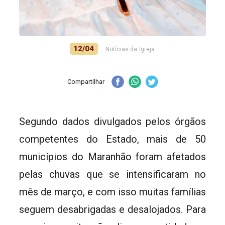
12/04
Notícias da Igreja
Compartilhar
Segundo dados divulgados pelos órgãos
competentes do Estado, mais de 50
municípios do Maranhão foram afetados
pelas chuvas que se intensificaram no
mês de março, e com isso muitas famílias
seguem desabrigadas e desalojados. Para