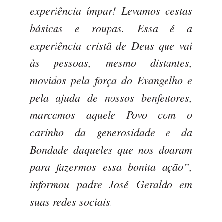
experiência ímpar! Levamos cestas
básicas e roupas. Essa é a
experiência cristã de Deus que vai
às pessoas, mesmo distantes,
movidos pela força do Evangelho e
pela ajuda de nossos benfeitores,
marcamos aquele Povo com o
carinho da generosidade e da
Bondade daqueles que nos doaram
para fazermos essa bonita ação”,
informou padre José Geraldo em
suas redes sociais.