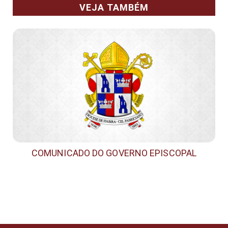
VEJA TAMBÉM
COMUNICADO DO GOVERNO EPISCOPAL