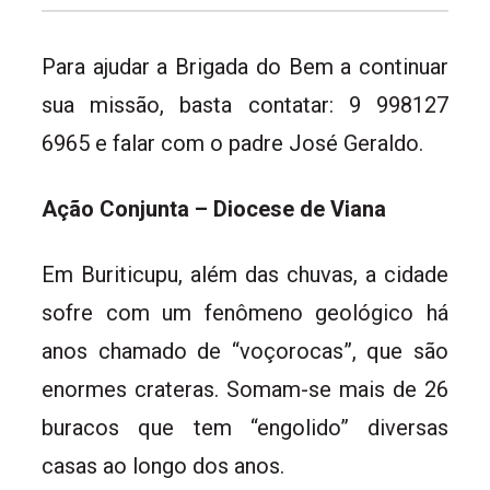
Para ajudar a Brigada do Bem a continuar
sua missão, basta contatar: 9 998127
6965 e falar com o padre José Geraldo.
Ação Conjunta – Diocese de Viana
Em Buriticupu, além das chuvas, a cidade
sofre com um fenômeno geológico há
anos chamado de “voçorocas”, que são
enormes crateras. Somam-se mais de 26
buracos que tem “engolido” diversas
casas ao longo dos anos.