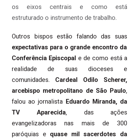
os eixos centrais e como está
estruturado o instrumento de trabalho.
Outros bispos estão falando das suas
expectativas para o grande encontro da
Conferência Episcopal
e de como está a
realidade de suas dioceses e
comunidades.
Cardeal Odilo Scherer,
arcebispo metropolitano de São Paulo
,
falou ao jornalista
Eduardo Miranda, da
TV Aparecida
, das ações
evangelizadoras nas mais de 300
paróquias e
quase mil sacerdotes da