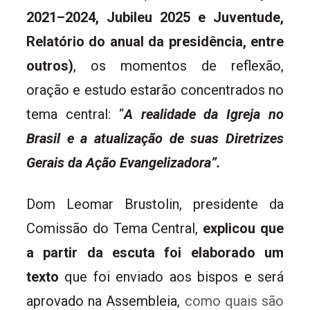
2021–2024, Jubileu 2025 e Juventude,
Relatório do anual da presidência, entre
outros)
, os momentos de reflexão,
oração e estudo estarão concentrados no
tema central: “
A realidade da Igreja no
Brasil e a atualização de suas Diretrizes
Gerais da Ação Evangelizadora”.
Dom Leomar Brustolin, presidente da
Comissão do Tema Central,
explicou que
a partir da escuta foi elaborado um
texto
que foi enviado aos bispos e será
aprovado na Assembleia,
como quais são