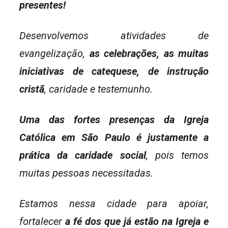
presentes!
Desenvolvemos atividades de
evangelização,
as celebrações, as muitas
iniciativas de catequese, de instrução
cristã
, caridade e testemunho.
Uma das fortes presenças da Igreja
Católica em São Paulo é justamente a
prática da caridade social
, pois temos
muitas pessoas necessitadas.
Estamos nessa cidade para apoiar,
fortalecer
a fé dos que já estão na Igreja e