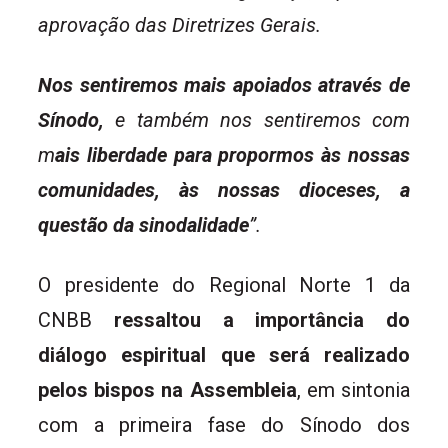
aprovação das Diretrizes Gerais.
Nos sentiremos mais apoiados através de
Sínodo,
e também nos sentiremos com
m
ais liberdade para propormos às nossas
comunidades, às nossas dioceses, a
questão da sinodalidade
”.
O presidente do Regional Norte 1 da
CNBB
ressaltou a importância do
diálogo espiritual que será realizado
pelos bispos na Assembleia
, em sintonia
com a primeira fase do Sínodo dos