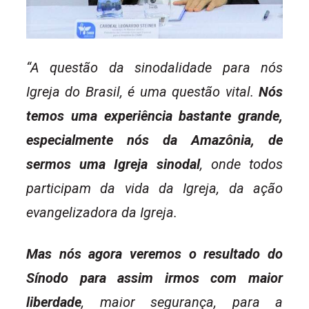
“A questão da sinodalidade para nós
Igreja do Brasil, é uma questão vital.
Nós
temos uma experiência bastante grande,
especialmente nós da Amazônia, de
sermos uma Igreja sinodal
, onde todos
participam da vida da Igreja, da ação
evangelizadora da Igreja.
Mas nós agora veremos o resultado do
Sínodo para assim irmos com maior
liberdade
, maior segurança, para a