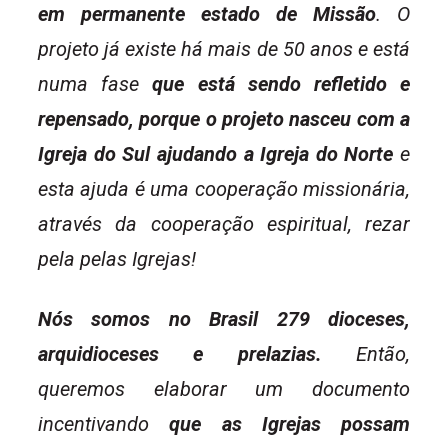
em permanente estado de Missão
. O
projeto já existe há mais de 50 anos e está
numa fase
que está sendo refletido e
repensado, porque o projeto nasceu com a
Igreja do Sul ajudando a Igreja do Norte
e
esta ajuda é uma cooperação missionária,
através da cooperação espiritual, rezar
pela pelas Igrejas!
Nós somos no Brasil 279 dioceses,
arquidioceses e prelazias.
Então,
queremos elaborar um documento
incentivando
que as Igrejas possam