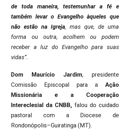
de toda maneira, testemunhar a fé e
também levar o Evangelho àqueles que
não estão na Igreja
, mas que, de uma
forma ou outra, acolhem ou podem
receber a luz do Evangelho para suas
vidas”.
Dom Maurício Jardim
, presidente
Comissão Episcopal para a
Ação
Missionária e a Cooperação
Intereclesial da CNBB,
falou do cuidado
pastoral com a Diocese de
Rondonópolis–Guiratinga (MT).