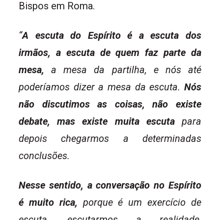
Bispos em Roma.
“
A escuta do Espírito é a escuta dos
irmãos, a escuta de quem faz parte da
mesa,
a mesa da partilha, e nós até
poderíamos dizer a mesa da escuta.
Nós
não discutimos as coisas, não existe
debate, mas existe muita escuta
para
depois chegarmos a determinadas
conclusões.
Nesse sentido, a conversação no Espírito
é muito rica,
porque é um exercício de
escuta, escutarmos a realidade,