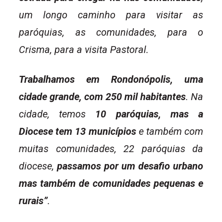
um longo caminho para visitar as
paróquias, as comunidades, para o
Crisma, para a visita Pastoral.
Trabalhamos em Rondonópolis, uma
cidade grande, com 250 mil habitantes
. Na
cidade, temos
10 paróquias, mas a
Diocese tem 13 municípios
e também com
muitas comunidades, 22 paróquias da
diocese,
passamos por um desafio urbano
mas também de comunidades pequenas e
rurais”
.