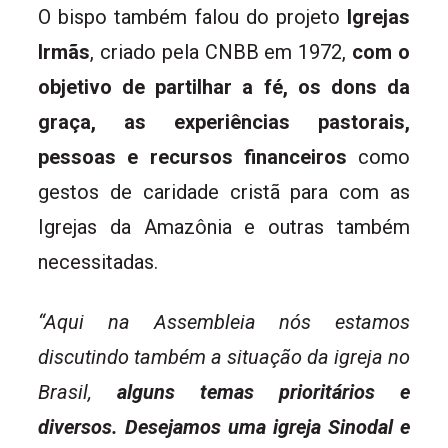
O bispo também falou do projeto
Igrejas
Irmãs
, criado pela CNBB em 1972,
com o
objetivo de partilhar a fé, os dons da
graça, as experiências pastorais,
pessoas e recursos financeiros
como
gestos de caridade cristã para com as
Igrejas da Amazônia e outras também
necessitadas.
“Aqui na Assembleia nós estamos
discutindo também a situação da igreja no
Brasil,
alguns temas prioritários e
diversos. Desejamos uma igreja Sinodal e