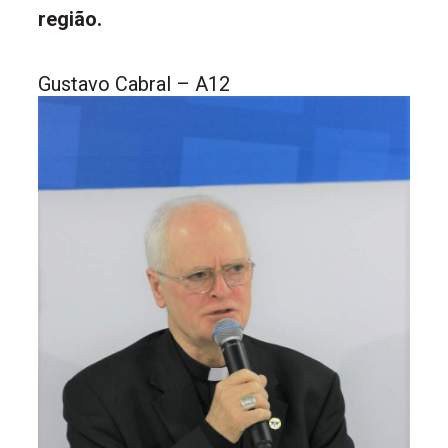
região.
Gustavo Cabral – A12