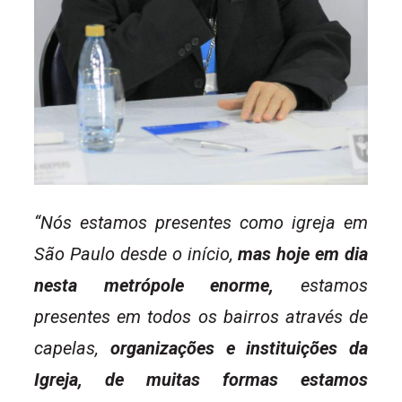
“Nós estamos presentes como igreja em
São Paulo desde o início,
mas hoje em dia
nesta metrópole enorme,
estamos
presentes em todos os bairros através de
capelas,
organizações e instituições da
Igreja, de muitas formas estamos