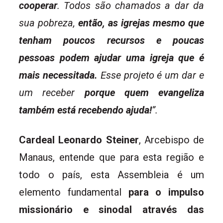
cooperar
. Todos são chamados a dar da
sua pobreza,
então, as igrejas mesmo que
tenham poucos recursos e poucas
pessoas podem ajudar uma igreja que é
mais necessitada.
Esse projeto é um dar e
um receber
porque quem evangeliza
também está recebendo ajuda!
”.
Cardeal Leonardo Steiner
, Arcebispo de
Manaus, entende que para esta região e
todo o país, esta Assembleia é um
elemento fundamental
para o impulso
missionário e sinodal através das