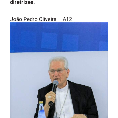
diretrizes.
João Pedro Oliveira – A12