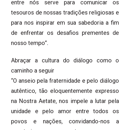
entre nós serve para comunicar os
tesouros de nossas tradições religiosas e
para nos inspirar em sua sabedoria a fim
de enfrentar os desafios prementes de
nosso tempo”.
Abraçar a cultura do diálogo como o
caminho a seguir
“O anseio pela fraternidade e pelo diálogo
autêntico, tão eloquentemente expresso
na Nostra Aetate, nos impele a lutar pela
unidade e pelo amor entre todos os
povos e nações, convidando-nos a