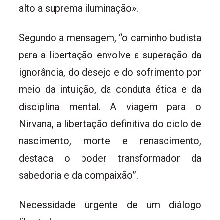
alto a suprema iluminação».
Segundo a mensagem, “o caminho budista
para a libertação envolve a superação da
ignorância, do desejo e do sofrimento por
meio da intuição, da conduta ética e da
disciplina mental. A viagem para o
Nirvana, a libertação definitiva do ciclo de
nascimento, morte e renascimento,
destaca o poder transformador da
sabedoria e da compaixão”.
Necessidade urgente de um diálogo