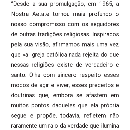
“Desde a sua promulgação, em 1965, a
Nostra Aetate tornou mais profundo o
nosso compromisso com os seguidores
de outras tradições religiosas. Inspirados
pela sua visão, afirmamos mais uma vez
que «a Igreja católica nada rejeita do que
nessas religiões existe de verdadeiro e
santo. Olha com sincero respeito esses
modos de agir e viver, esses preceitos e
doutrinas que, embora se afastem em
muitos pontos daqueles que ela própria
segue e propõe, todavia, refletem não
raramente um raio da verdade que ilumina