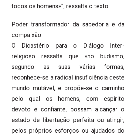
todos os homens»”, ressalta o texto.
Poder transformador da sabedoria e da
compaixão
O Dicastério para o Diálogo Inter-
religioso ressalta que «no budismo,
segundo as suas várias formas,
reconhece-se a radical insuficiência deste
mundo mutável, e propõe-se o caminho
pelo qual os homens, com espírito
devoto e confiante, possam alcançar o
estado de libertação perfeita ou atingir,
pelos próprios esforços ou ajudados do