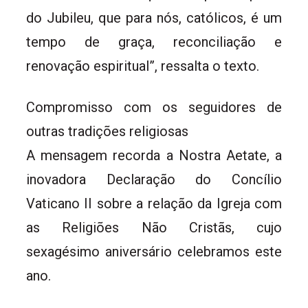
do Jubileu, que para nós, católicos, é um
tempo de graça, reconciliação e
renovação espiritual”, ressalta o texto.
Compromisso com os seguidores de
outras tradições religiosas
A mensagem recorda a Nostra Aetate, a
inovadora Declaração do Concílio
Vaticano II sobre a relação da Igreja com
as Religiões Não Cristãs, cujo
sexagésimo aniversário celebramos este
ano.