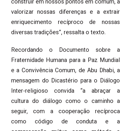
construir em nossos pontos em comum, a
valorizar nossas diferenças e a extrair
enriquecimento recíproco de nossas
diversas tradições”, ressalta o texto.
Recordando o Documento sobre a
Fraternidade Humana para a Paz Mundial
e a Convivência Comum, de Abu Dhabi, a
mensagem do Dicastério para o Diálogo
Inter-religioso convida “a abraçar a
cultura do diálogo como o caminho a
seguir, com a cooperação recíproca
como código de conduta e a