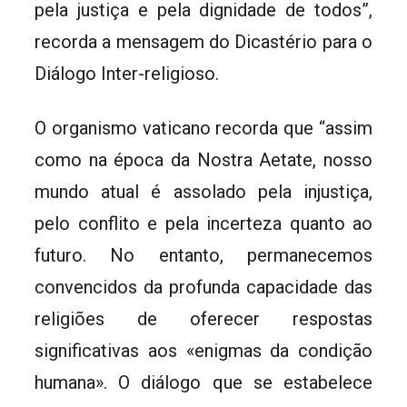
pela justiça e pela dignidade de todos”,
recorda a mensagem do Dicastério para o
Diálogo Inter-religioso.
O organismo vaticano recorda que “assim
como na época da Nostra Aetate, nosso
mundo atual é assolado pela injustiça,
pelo conflito e pela incerteza quanto ao
futuro. No entanto, permanecemos
convencidos da profunda capacidade das
religiões de oferecer respostas
significativas aos «enigmas da condição
humana». O diálogo que se estabelece