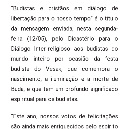
“Budistas e cristãos em diálogo de
libertação para o nosso tempo” é o título
da mensagem enviada, nesta segunda-
feira (12/05), pelo Dicastério para o
Diálogo Inter-religioso aos budistas do
mundo inteiro por ocasião da festa
budista do Vesak, que comemora o
nascimento, a iluminação e a morte de
Buda, e que tem um profundo significado
espiritual para os budistas.
“Este ano, nossos votos de felicitações
são ainda mais enriquecidos pelo espírito