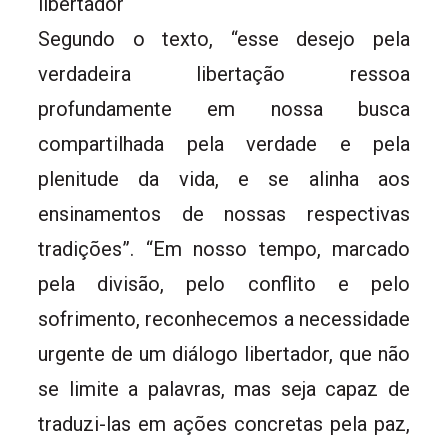
libertador
Segundo o texto, “esse desejo pela
verdadeira libertação ressoa
profundamente em nossa busca
compartilhada pela verdade e pela
plenitude da vida, e se alinha aos
ensinamentos de nossas respectivas
tradições”. “Em nosso tempo, marcado
pela divisão, pelo conflito e pelo
sofrimento, reconhecemos a necessidade
urgente de um diálogo libertador, que não
se limite a palavras, mas seja capaz de
traduzi-las em ações concretas pela paz,