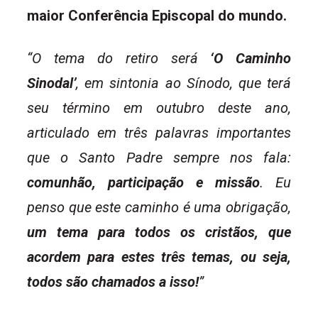
maior Conferência Episcopal do mundo.
“O tema do retiro será
‘O Caminho
Sinodal’
, em sintonia ao Sínodo, que terá
seu término em outubro deste ano,
articulado em três palavras importantes
que o Santo Padre sempre nos fala:
comunhão, participação e missão
. Eu
penso que este caminho é uma obrigação,
um tema para todos os cristãos, que
acordem para estes três temas, ou seja,
todos são chamados a isso!
”