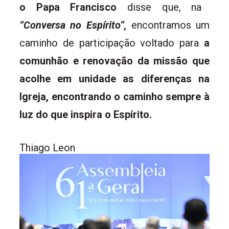
o Papa Francisco
disse que, na
“Conversa no Espírito”,
encontramos um
caminho de participação voltado para
a
comunhão e renovação da missão que
acolhe em unidade as diferenças na
Igreja, encontrando o caminho sempre à
luz do que inspira o Espírito.
Thiago Leon