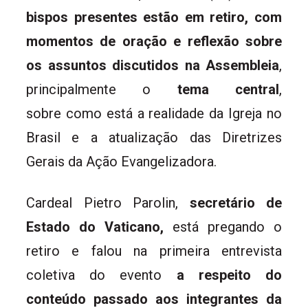
bispos presentes estão em retiro, com
momentos de oração e reflexão sobre
os assuntos discutidos na Assembleia
,
principalmente o
tema central
,
sobre como está a realidade da Igreja no
Brasil e a atualização das Diretrizes
Gerais da Ação Evangelizadora.
Cardeal Pietro Parolin,
secretário de
Estado do Vaticano,
está pregando o
retiro e falou na primeira entrevista
coletiva do evento
a respeito do
conteúdo passado aos integrantes da