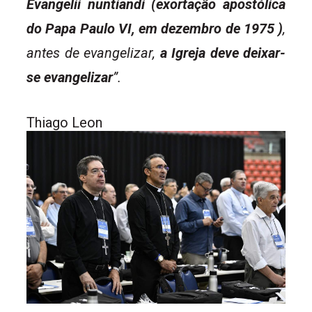
Evangelii nuntiandi (exortação apostólica
do Papa Paulo VI, em dezembro de 1975 )
,
antes de evangelizar,
a Igreja deve deixar-
se evangelizar
”.
Thiago Leon