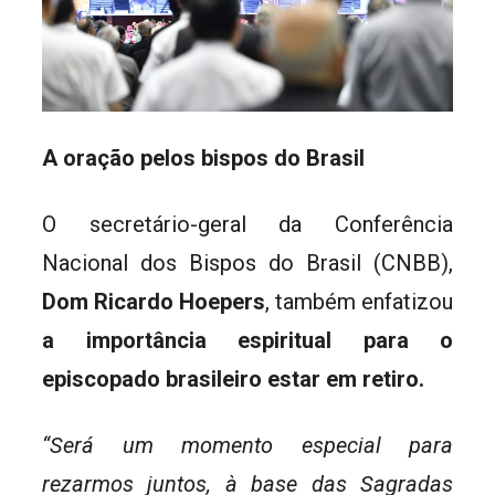
A oração pelos bispos do Brasil
O secretário-geral da Conferência
Nacional dos Bispos do Brasil (CNBB),
Dom Ricardo Hoepers
, também enfatizou
a importância espiritual para o
episcopado brasileiro estar em retiro.
“Será um momento especial para
rezarmos juntos, à base das Sagradas