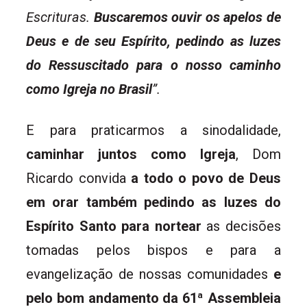
Escrituras.
Buscaremos ouvir os apelos de
Deus e de seu Espírito, pedindo as luzes
do Ressuscitado para o nosso caminho
como Igreja no Brasil
”.
E para praticarmos a sinodalidade,
caminhar juntos como Igreja
, Dom
Ricardo convida
a todo o povo de Deus
em orar também pedindo as luzes do
Espírito Santo para nortear
as decisões
tomadas pelos bispos e para a
evangelização de nossas comunidades
e
pelo bom andamento da 61ª Assembleia