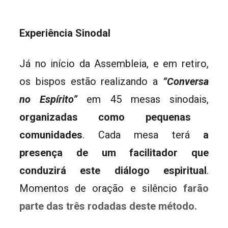
Experiência Sinodal
Já no início da Assembleia, e em retiro,
os bispos estão realizando a
“Conversa
no Espírito”
em 45 mesas sinodais,
organizadas como pequenas
comunidades
. Cada mesa terá
a
presença de um facilitador que
conduzirá este diálogo espiritual
.
Momentos de oração e silêncio
farão
parte das três rodadas deste método.