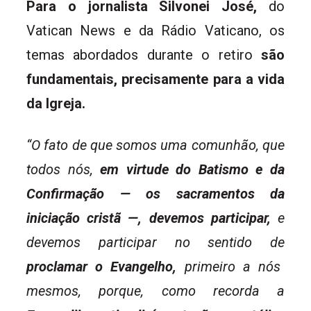
Para o jornalista Silvonei José,
do
Vatican News e da Rádio Vaticano, os
temas abordados durante o retiro
são
fundamentais, precisamente para a vida
da Igreja.
“O fato de que somos uma comunhão, que
todos nós,
em virtude do Batismo e da
Confirmação — os sacramentos da
iniciação cristã —, devemos participar,
e
devemos participar no sentido de
proclamar o Evangelho,
primeiro a nós
mesmos, porque, como recorda a