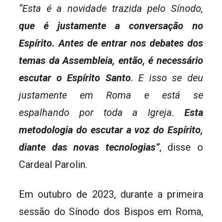
“Esta é a novidade trazida pelo Sínodo,
que é justamente a conversação no
Espírito. Antes de entrar nos debates dos
temas da Assembleia, então, é necessário
escutar o Espírito Santo
. E isso se deu
justamente em Roma e está se
espalhando por toda a Igreja.
Esta
metodologia do escutar a voz do Espírito,
diante das novas tecnologias”
, disse o
Cardeal Parolin.
Em outubro de 2023, durante a primeira
sessão do Sínodo dos Bispos em Roma,