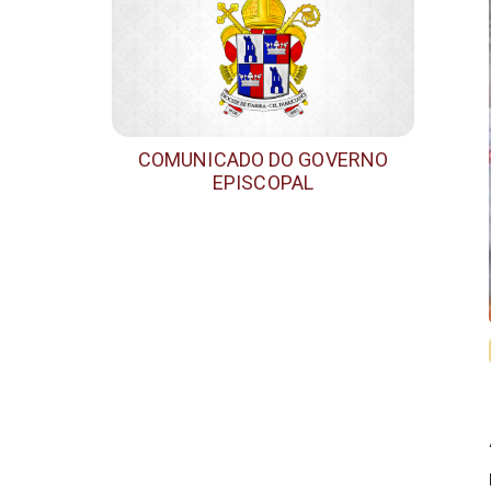
COMUNICADO DO GOVERNO
EPISCOPAL