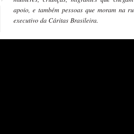
apoio, e também pessoas que moram na rua
executivo da Cáritas Brasileira.