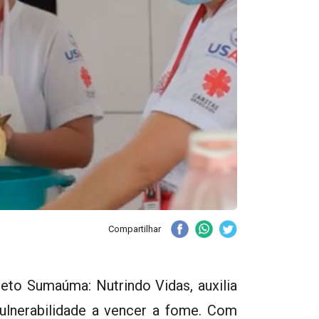
Compartilhar
jeto Sumaúma: Nutrindo Vidas, auxilia
ulnerabilidade a vencer a fome. Com