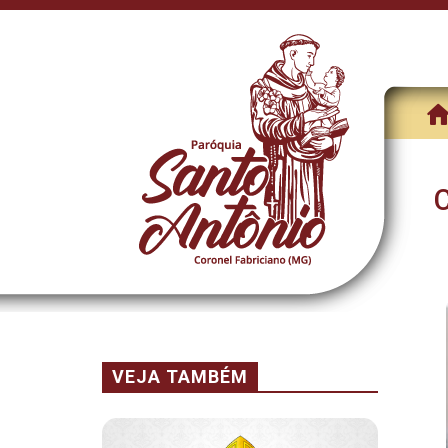
VEJA TAMBÉM