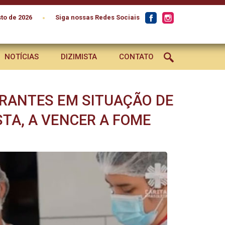
•
to de 2026
Siga nossas Redes Sociais
NOTÍCIAS
DIZIMISTA
CONTATO
GRANTES EM SITUAÇÃO DE
STA, A VENCER A FOME