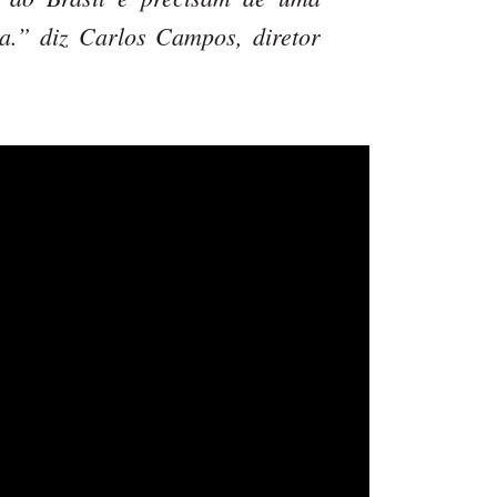
.” diz Carlos Campos, diretor