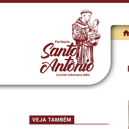
VEJA TAMBÉM