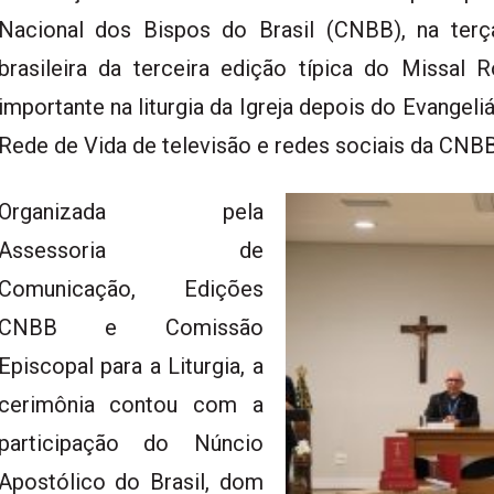
Nacional dos Bispos do Brasil (CNBB), na terç
brasileira da terceira edição típica do Missal 
importante na liturgia da Igreja depois do Evangeli
Rede de Vida de televisão e redes sociais da CN
Organizada pela
Assessoria de
Comunicação, Edições
CNBB e Comissão
Episcopal para a Liturgia, a
cerimônia contou com a
participação do Núncio
Apostólico do Brasil, dom