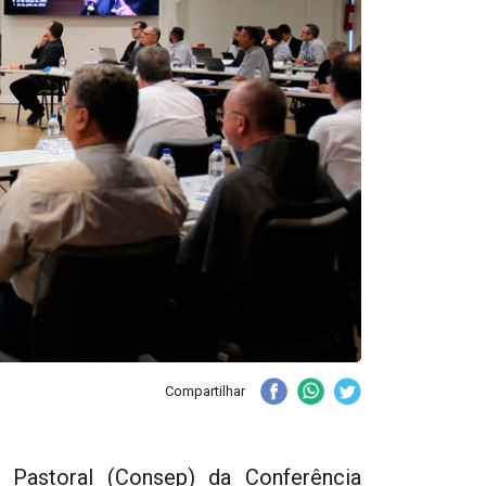
Compartilhar
 Pastoral (Consep) da Conferência