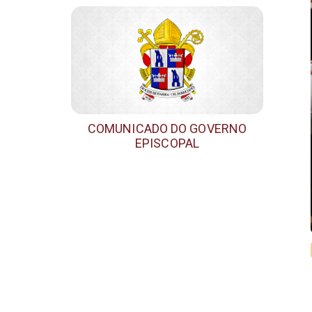
COMUNICADO DO GOVERNO
EPISCOPAL