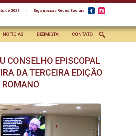
•
to de 2026
Siga nossas Redes Sociais
NOTÍCIAS
DIZIMISTA
CONTATO
EU CONSELHO EPISCOPAL
IRA DA TERCEIRA EDIÇÃO
L ROMANO