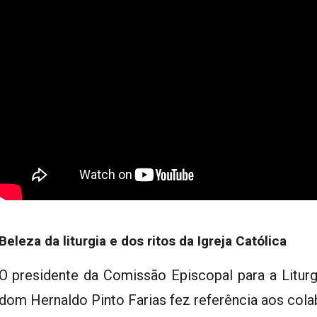
Beleza da liturgia e dos ritos da Igreja Católica
O presidente da Comissão Episcopal para a Litur
dom Hernaldo Pinto Farias fez referência aos colab