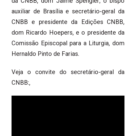
da CNBB, dom Jaime Spengler; o bispo
auxiliar de Brasília e secretário-geral da
CNBB e presidente da Edições CNBB,
dom Ricardo Hoepers, e o presidente da
Comissão Episcopal para a Liturgia, dom
Hernaldo Pinto de Farias.
Veja o convite do secretário-geral da
CNBB:,