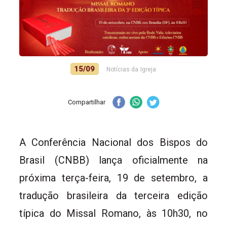
15/09
Notícias da Igreja
Compartilhar
A Conferência Nacional dos Bispos do
Brasil (CNBB) lança oficialmente na
próxima terça-feira, 19 de setembro, a
tradução brasileira da terceira edição
típica do Missal Romano, às 10h30, no