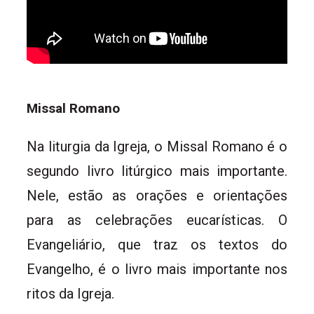
Missal Romano
Na liturgia da Igreja, o Missal Romano é o
segundo livro litúrgico mais importante.
Nele, estão as orações e orientações
para as celebrações eucarísticas. O
Evangeliário, que traz os textos do
Evangelho, é o livro mais importante nos
ritos da Igreja.