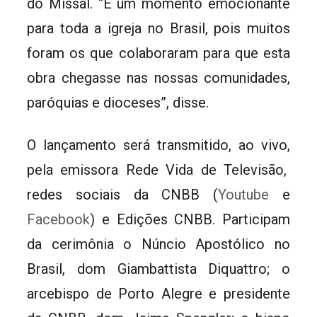
do Missal. “É um momento emocionante
para toda a igreja no Brasil, pois muitos
foram os que colaboraram para que esta
obra chegasse nas nossas comunidades,
paróquias e dioceses”, disse.
O lançamento será transmitido, ao vivo,
pela emissora Rede Vida de Televisão,
redes sociais da CNBB (
Youtube
e
Facebook
) e Edições CNBB. Participam
da cerimônia o Núncio Apostólico no
Brasil, dom Giambattista Diquattro; o
arcebispo de Porto Alegre e presidente