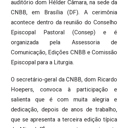
auditório dom Hélder Câmara, na sede da
CNBB, em Brasília (DF). A cerimônia
acontece dentro da reunião do Conselho
Episcopal Pastoral (Consep) e é
organizada pela Assessoria de
Comunicação, Edições CNBB e Comissão
Episcopal para a Liturgia.
O secretário-geral da CNBB, dom Ricardo
Hoepers, convoca à participação e
salienta que é com muita alegria e
dedicação, depois de anos de trabalho,
que se apresenta a terceira edição típica