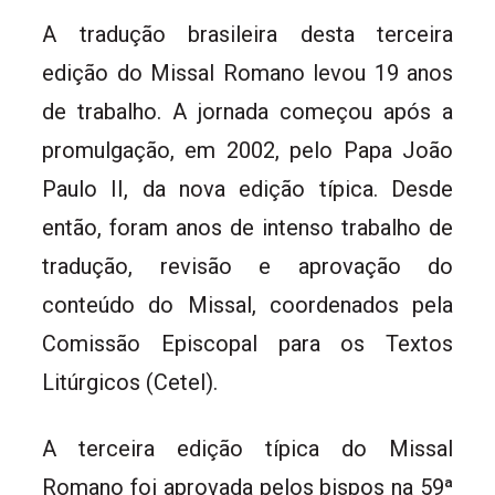
A tradução brasileira desta terceira
edição do Missal Romano levou 19 anos
de trabalho. A jornada começou após a
promulgação, em 2002, pelo Papa João
Paulo II, da nova edição típica. Desde
então, foram anos de intenso trabalho de
tradução, revisão e aprovação do
conteúdo do Missal, coordenados pela
Comissão Episcopal para os Textos
Litúrgicos (Cetel).
A terceira edição típica do Missal
Romano foi aprovada pelos bispos na 59ª