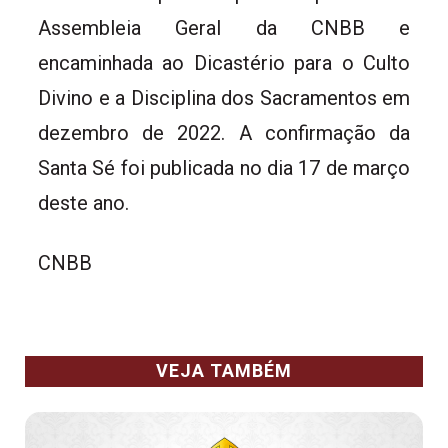
Assembleia Geral da CNBB e
encaminhada ao Dicastério para o Culto
Divino e a Disciplina dos Sacramentos em
dezembro de 2022. A confirmação da
Santa Sé foi publicada no dia 17 de março
deste ano.
CNBB
VEJA TAMBÉM