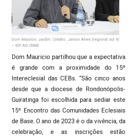
Dom Maurício Jardim. Crédito: Jaison Alves (regional sul 4)
– 60ª AG CNBB
Dom Mauricio partilhou que a expectativa
é grande com a proximidade do 15º
Intereclesial das CEBs. “São cinco anos
desde que a diocese de Rondonópolis-
Guiratinga foi escolhida para sediar este
15º Encontro das Comunidades Eclesiais
de Base. O ano de 2023 é o da vivência, da
celebração, e as inscrições estão