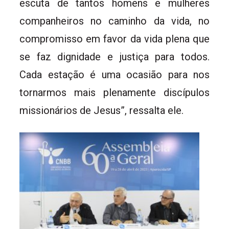
escuta de tantos homens e mulheres
companheiros no caminho da vida, no
compromisso em favor da vida plena que
se faz dignidade e justiça para todos.
Cada estação é uma ocasião para nos
tornarmos mais plenamente discípulos
missionários de Jesus”, ressalta ele.