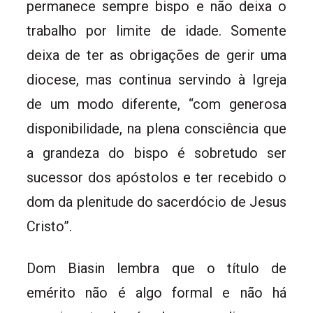
permanece sempre bispo e não deixa o
trabalho por limite de idade. Somente
deixa de ter as obrigações de gerir uma
diocese, mas continua servindo à Igreja
de um modo diferente, “com generosa
disponibilidade, na plena consciência que
a grandeza do bispo é sobretudo ser
sucessor dos apóstolos e ter recebido o
dom da plenitude do sacerdócio de Jesus
Cristo”.
Dom Biasin lembra que o título de
emérito não é algo formal e não há