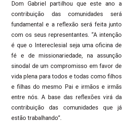
Dom Gabriel partilhou que este ano a
contribuição das comunidades será
fundamental e a reflexão será feita junto
com os seus representantes. “A intenção
é que o Intereclesial seja uma oficina de
fé e de missionariedade, na assunção
sinodal de um compromisso em favor de
vida plena para todos e todas como filhos
e filhas do mesmo Pai e irmãos e irmãs
entre nós. A base das reflexões virá da
contribuição das comunidades que já
estão trabalhando”.