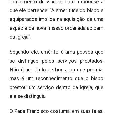
rompimento de vínculo com a diocese a
que ele pertence. “A emeritude do bispo e
equiparados implica na aquisição de uma
espécie de nova missão ordenada ao bem
da Igreja”.
Segundo ele, emérito é uma pessoa que
se distingue pelos serviços prestados.
Não é um título de honra ou que premia,
mas é um reconhecimento que o bispo
prestou um serviço dentro da Igreja, que
ele se distinguiu.
O Papa Francisco costuma, em suas falas,