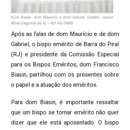
Dom Biasin. dom Maurício e dom Gabriel. Crédito: Jaison
Alves (regional sul 4) – 60ª AG CNBB
Após as falas de dom Maurício e de dom
Gabriel, o bispo emérito de Barra do Piraí
(RJ) e presidente da Comissão Especial
para os Bispos Eméritos, dom Francisco
Biasin, partilhou com os presentes sobre
o papel e a atuação dos eméritos.
Para dom Biasin, é importante ressaltar
que um bispo se tornar emérito não quer
dizer que ele está aposentado. O bispo