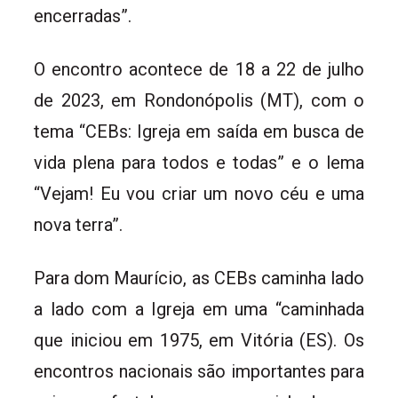
encerradas”.
O encontro acontece de 18 a 22 de julho
de 2023, em Rondonópolis (MT), com o
tema “CEBs: Igreja em saída em busca de
vida plena para todos e todas” e o lema
“Vejam! Eu vou criar um novo céu e uma
nova terra”.
Para dom Maurício, as CEBs caminha lado
a lado com a Igreja em uma “caminhada
que iniciou em 1975, em Vitória (ES). Os
encontros nacionais são importantes para