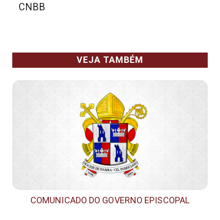
CNBB
VEJA TAMBÉM
COMUNICADO DO GOVERNO EPISCOPAL