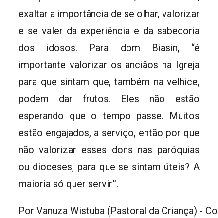
exaltar a importância de se olhar, valorizar
e se valer da experiência e da sabedoria
dos idosos. Para dom Biasin, “é
importante valorizar os anciãos na Igreja
para que sintam que, também na velhice,
podem dar frutos. Eles não estão
esperando que o tempo passe. Muitos
estão engajados, a serviço, então por que
não valorizar esses dons nas paróquias
ou dioceses, para que se sintam úteis? A
maioria só quer servir”.
Por Vanuza Wistuba (Pastoral da Criança) -