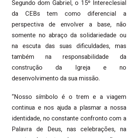
Segundo dom Gabriel, o 15º Intereclesial
da CEBs tem como diferencial a
perspectiva de envolver a base, não
somente no abraço da solidariedade ou
na escuta das suas dificuldades, mas
também na responsabilidade da
construção da Igreja e no
desenvolvimento da sua missão.
“Nosso símbolo é o trem e a viagem
continua e nos ajuda a plasmar a nossa
identidade, no constante confronto com a
Palavra de Deus, nas celebrações, na