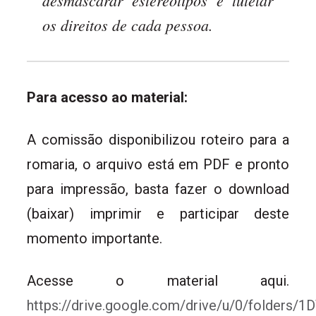
desmascarar estereótipos e tutelar
os direitos de cada pessoa.
Para acesso ao material:
A comissão disponibilizou roteiro para a
romaria, o arquivo está em PDF e pronto
para impressão, basta fazer o download
(baixar) imprimir e participar deste
momento importante.
Acesse o material aqui.
https://drive.google.com/drive/u/0/folder