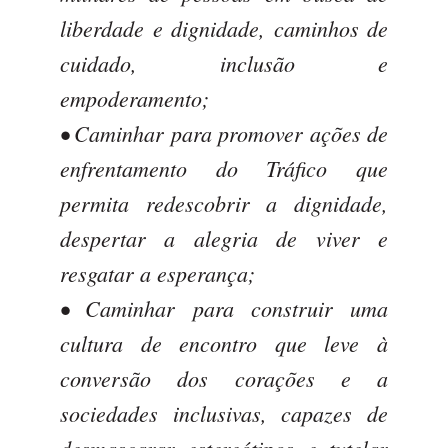
liberdade e dignidade, caminhos de
cuidado, inclusão e
empoderamento;
• Caminhar para promover ações de
enfrentamento do Tráfico que
permita redescobrir a dignidade,
despertar a alegria de viver e
resgatar a esperança;
• Caminhar para construir uma
cultura de encontro que leve à
conversão dos corações e a
sociedades inclusivas, capazes de