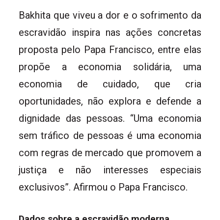
Bakhita que viveu a dor e o sofrimento da
escravidão inspira nas ações concretas
proposta pelo Papa Francisco, entre elas
propõe a economia solidária, uma
economia de cuidado, que cria
oportunidades, não explora e defende a
dignidade das pessoas. “Uma economia
sem tráfico de pessoas é uma economia
com regras de mercado que promovem a
justiça e não interesses especiais
exclusivos”. Afirmou o Papa Francisco.
Dados sobre a escravidão moderna