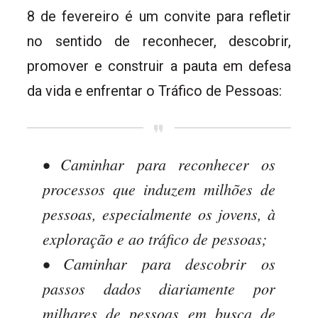
8 de fevereiro é um convite para refletir
no sentido de reconhecer, descobrir,
promover e construir a pauta em defesa
da vida e enfrentar o Tráfico de Pessoas:
• Caminhar para reconhecer os
processos que induzem milhões de
pessoas, especialmente os jovens, à
exploração e ao tráfico de pessoas;
• Caminhar para descobrir os
passos dados diariamente por
milhares de pessoas em busca de