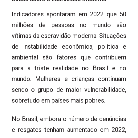
Indicadores apontaram em 2022 que 50
milhões de pessoas no mundo são
vítimas da escravidão moderna. Situações
de instabilidade econômica, política e
ambiental são fatores que contribuem
para a triste realidade no Brasil e no
mundo. Mulheres e crianças continuam
sendo o grupo de maior vulnerabilidade,
sobretudo em países mais pobres.
No Brasil, embora o número de denúncias
e resgates tenham aumentado em 2022,