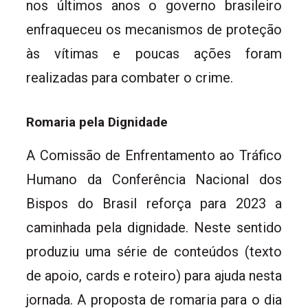
nos últimos anos o governo brasileiro
enfraqueceu os mecanismos de proteção
às vítimas e poucas ações foram
realizadas para combater o crime.
Romaria pela Dignidade
A Comissão de Enfrentamento ao Tráfico
Humano da Conferência Nacional dos
Bispos do Brasil reforça para 2023 a
caminhada pela dignidade. Neste sentido
produziu uma série de conteúdos (texto
de apoio, cards e roteiro) para ajuda nesta
jornada. A proposta de romaria para o dia