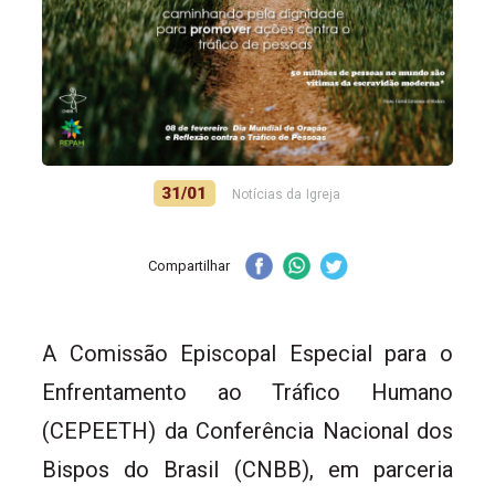
31/01
Notícias da Igreja
Compartilhar
A Comissão Episcopal Especial para o
Enfrentamento ao Tráfico Humano
(CEPEETH) da Conferência Nacional dos
Bispos do Brasil (CNBB), em parceria