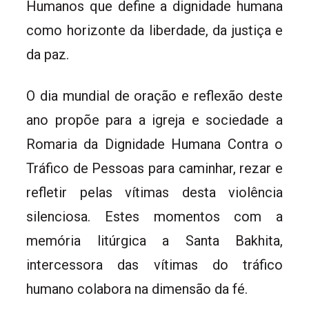
Humanos que define a dignidade humana
como horizonte da liberdade, da justiça e
da paz.
O dia mundial de oração e reflexão deste
ano propõe para a igreja e sociedade a
Romaria da Dignidade Humana Contra o
Tráfico de Pessoas para caminhar, rezar e
refletir pelas vítimas desta violência
silenciosa. Estes momentos com a
memória litúrgica a Santa Bakhita,
intercessora das vítimas do tráfico
humano colabora na dimensão da fé.