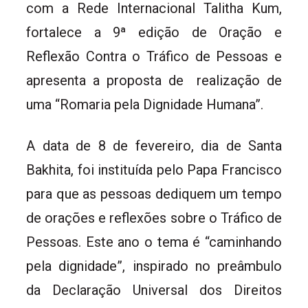
com a Rede Internacional Talitha Kum,
fortalece a 9ª edição de Oração e
Reflexão Contra o Tráfico de Pessoas e
apresenta a proposta de realização de
uma “Romaria pela Dignidade Humana”.
A data de 8 de fevereiro, dia de Santa
Bakhita, foi instituída pelo Papa Francisco
para que as pessoas dediquem um tempo
de orações e reflexões sobre o Tráfico de
Pessoas. Este ano o tema é “caminhando
pela dignidade”, inspirado no preâmbulo
da Declaração Universal dos Direitos