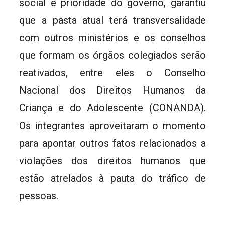
social é prioridade do governo, garantiu
que a pasta atual terá transversalidade
com outros ministérios e os conselhos
que formam os órgãos colegiados serão
reativados, entre eles o Conselho
Nacional dos Direitos Humanos da
Criança e do Adolescente (CONANDA).
Os integrantes aproveitaram o momento
para apontar outros fatos relacionados a
violações dos direitos humanos que
estão atrelados à pauta do tráfico de
pessoas.