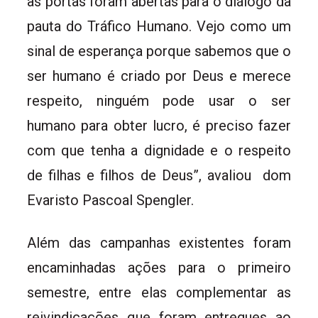
as portas foram abertas para o diálogo da
pauta do Tráfico Humano. Vejo como um
sinal de esperança porque sabemos que o
ser humano é criado por Deus e merece
respeito, ninguém pode usar o ser
humano para obter lucro, é preciso fazer
com que tenha a dignidade e o respeito
de filhas e filhos de Deus”, avaliou dom
Evaristo Pascoal Spengler.
Além das campanhas existentes foram
encaminhadas ações para o primeiro
semestre, entre elas complementar as
reivindicações que foram entregues ao