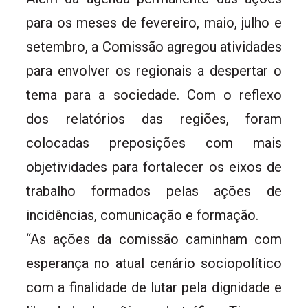
para os meses de fevereiro, maio, julho e
setembro, a Comissão agregou atividades
para envolver os regionais a despertar o
tema para a sociedade. Com o reflexo
dos relatórios das regiões, foram
colocadas preposições com mais
objetividades para fortalecer os eixos de
trabalho formados pelas ações de
incidências, comunicação e formação.
“As ações da comissão caminham com
esperança no atual cenário sociopolítico
com a finalidade de lutar pela dignidade e