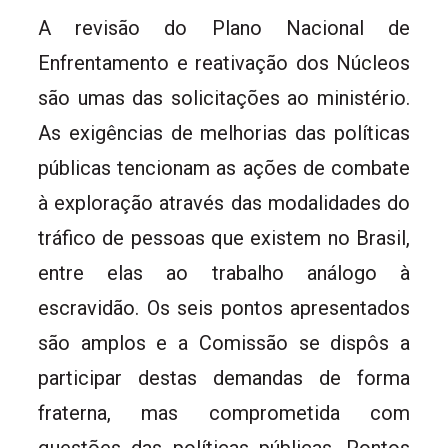
A revisão do Plano Nacional de
Enfrentamento e reativação dos Núcleos
são umas das solicitações ao ministério.
As exigências de melhorias das políticas
públicas tencionam as ações de combate
à exploração através das modalidades do
tráfico de pessoas que existem no Brasil,
entre elas ao trabalho análogo à
escravidão. Os seis pontos apresentados
são amplos e a Comissão se dispôs a
participar destas demandas de forma
fraterna, mas comprometida com