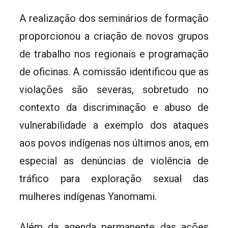
A realização dos seminários de formação
proporcionou a criação de novos grupos
de trabalho nos regionais e programação
de oficinas. A comissão identificou que as
violações são severas, sobretudo no
contexto da discriminação e abuso de
vulnerabilidade a exemplo dos ataques
aos povos indígenas nos últimos anos, em
especial as denúncias de violência de
tráfico para exploração sexual das
mulheres indígenas Yanomami.
Além da agenda permanente das ações