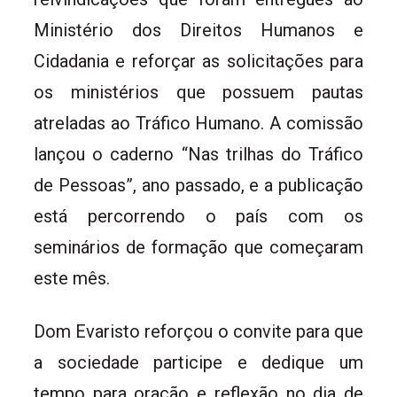
Ministério dos Direitos Humanos e
Cidadania e reforçar as solicitações para
os ministérios que possuem pautas
atreladas ao Tráfico Humano. A comissão
lançou o caderno “Nas trilhas do Tráfico
de Pessoas”, ano passado, e a publicação
está percorrendo o país com os
seminários de formação que começaram
este mês.
Dom Evaristo reforçou o convite para que
a sociedade participe e dedique um
tempo para oração e reflexão no dia de