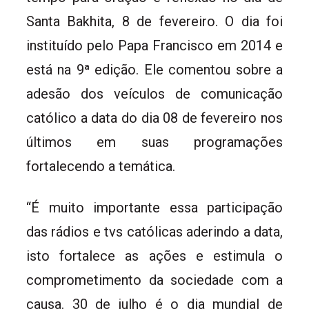
Santa Bakhita, 8 de fevereiro. O dia foi
instituído pelo Papa Francisco em 2014 e
está na 9ª edição. Ele comentou sobre a
adesão dos veículos de comunicação
católico a data do dia 08 de fevereiro nos
últimos em suas programações
fortalecendo a temática.
“É muito importante essa participação
das rádios e tvs católicas aderindo a data,
isto fortalece as ações e estimula o
comprometimento da sociedade com a
causa. 30 de julho é o dia mundial de