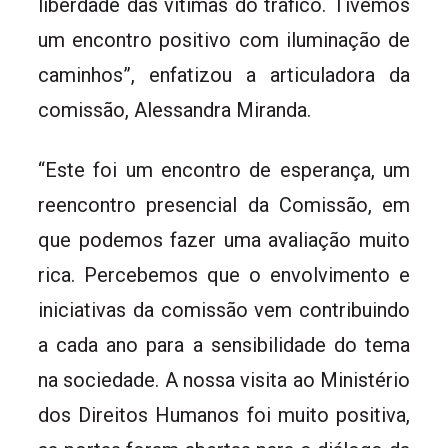
liberdade das vítimas do tráfico. Tivemos
um encontro positivo com iluminação de
caminhos”, enfatizou a articuladora da
comissão, Alessandra Miranda.
“Este foi um encontro de esperança, um
reencontro presencial da Comissão, em
que podemos fazer uma avaliação muito
rica. Percebemos que o envolvimento e
iniciativas da comissão vem contribuindo
a cada ano para a sensibilidade do tema
na sociedade. A nossa visita ao Ministério
dos Direitos Humanos foi muito positiva,