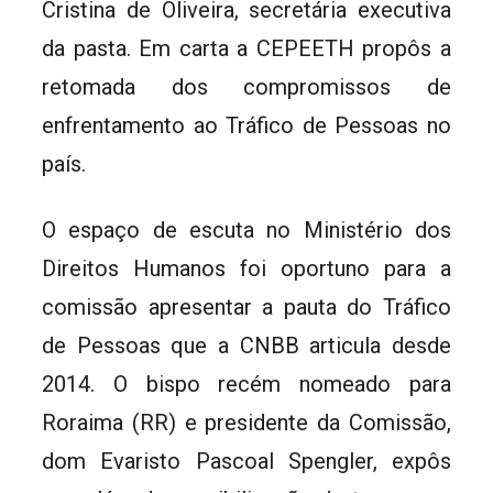
Cristina de Oliveira, secretária executiva
da pasta. Em carta a CEPEETH propôs a
retomada dos compromissos de
enfrentamento ao Tráfico de Pessoas no
país.
O espaço de escuta no Ministério dos
Direitos Humanos foi oportuno para a
comissão apresentar a pauta do Tráfico
de Pessoas que a CNBB articula desde
2014. O bispo recém nomeado para
Roraima (RR) e presidente da Comissão,
dom Evaristo Pascoal Spengler, expôs