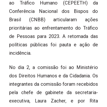
ao Tráfico Humano (CEPEETH) da
Conferência Nacional dos Bispos do
Brasil (CNBB) articularam ações
prioritárias ao enfrentamento do Tráfico
de Pessoas para 2023. A retomada das
políticas públicas foi pauta e ação de
incidência.
No dia 2, a comissão foi ao Ministério
dos Direitos Humanos e da Cidadania. Os
integrantes da comissão foram recebidos
pela chefe de gabinete da secretaria-
executiva, Laura Zacher, e por Rita