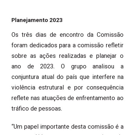
Planejamento 2023
Os três dias de encontro da Comissão
foram dedicados para a comissão refletir
sobre as ações realizadas e planejar o
ano de 2023. O grupo analisou a
conjuntura atual do país que interfere na
violência estrutural e por consequência
reflete nas atuações de enfrentamento ao
tráfico de pessoas.
“Um papel importante desta comissão é a