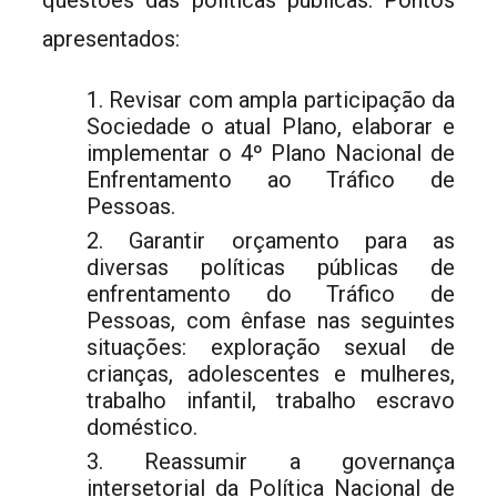
questões das políticas públicas. Pontos
apresentados:
Revisar com ampla participação da
Sociedade o atual Plano, elaborar e
implementar o 4º Plano Nacional de
Enfrentamento ao Tráfico de
Pessoas.
Garantir orçamento para as
diversas políticas públicas de
enfrentamento do Tráfico de
Pessoas, com ênfase nas seguintes
situações: exploração sexual de
crianças, adolescentes e mulheres,
trabalho infantil, trabalho escravo
doméstico.
Reassumir a governança
intersetorial da Política Nacional de