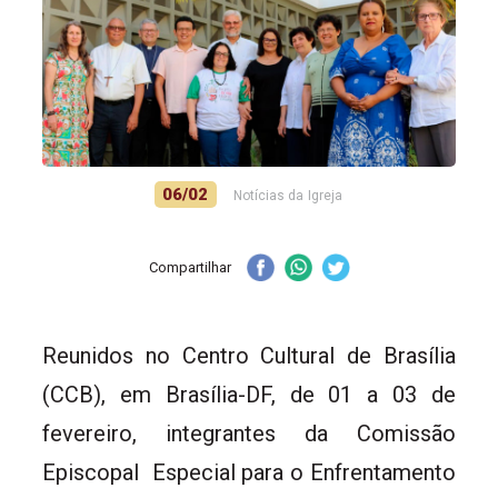
06/02
Notícias da Igreja
Compartilhar
Reunidos no Centro Cultural de Brasília
(CCB), em Brasília-DF, de 01 a 03 de
fevereiro, integrantes da Comissão
Episcopal Especial para o Enfrentamento