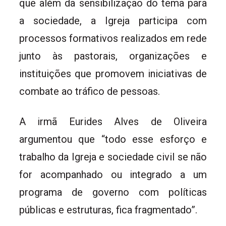
que além da sensibilização do tema para
a sociedade, a Igreja participa com
processos formativos realizados em rede
junto às pastorais, organizações e
instituições que promovem iniciativas de
combate ao tráfico de pessoas.
A irmã Eurides Alves de Oliveira
argumentou que “todo esse esforço e
trabalho da Igreja e sociedade civil se não
for acompanhado ou integrado a um
programa de governo com políticas
públicas e estruturas, fica fragmentado”.