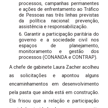
processos, campanhas permanentes
e ações de enfrentamento ao Tráfico
de Pessoas nas três linhas previstas
da política nacional: prevenção,
assistência e responsabilização.
Garantir a participação paritária do
governo e a sociedade civil nos
espaços de planejamento,
monitoramento e gestão dos
processos (CONANDA e CONTRAP).
A chefe de gabinete Laura Zacher acolheu
as solicitações e apontou alguns
encaminhamentos em desenvolvimento
pela pasta que ainda está em construção.
Ela frisou que a relação e participação