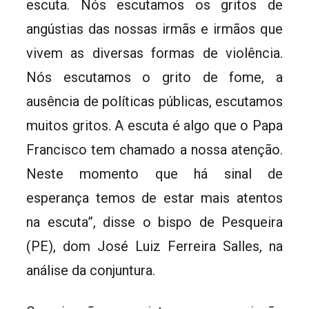
escuta. Nós escutamos os gritos de
angústias das nossas irmãs e irmãos que
vivem as diversas formas de violência.
Nós escutamos o grito de fome, a
ausência de políticas públicas, escutamos
muitos gritos. A escuta é algo que o Papa
Francisco tem chamado a nossa atenção.
Neste momento que há sinal de
esperança temos de estar mais atentos
na escuta”, disse o bispo de Pesqueira
(PE), dom José Luiz Ferreira Salles, na
análise da conjuntura.