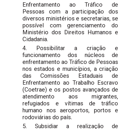
Enfrentamento ao Tráfico de
Pessoas com a participação dos
diversos ministérios e secretarias, se
possível com gerenciamento do
Ministério dos Direitos Humanos e
Cidadania.
Possibilitar a criação e
funcionamento dos núcleos de
enfrentamento ao Tráfico de Pessoas
nos estados e municípios, a criação
das Comissões Estaduais de
Enfrentamento ao Trabalho Escravo
(Coetrae) e os postos avançados de
atendimento aos migrantes,
refugiados e vítimas de tráfico
humano nos aeroportos, portos e
rodoviárias do país.
Subsidiar a realização de