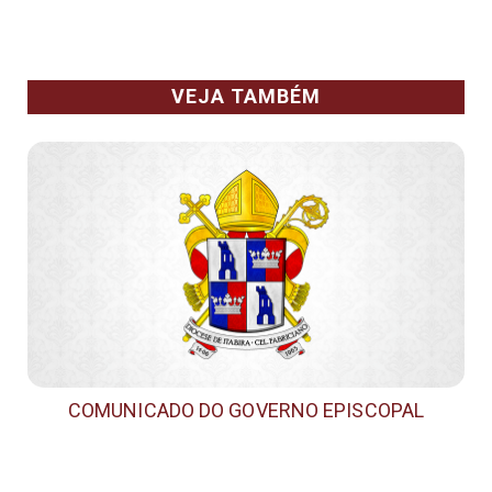
VEJA TAMBÉM
COMUNICADO DO GOVERNO EPISCOPAL