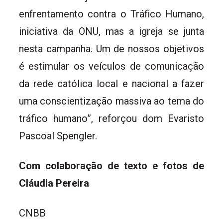
enfrentamento contra o Tráfico Humano,
iniciativa da ONU, mas a igreja se junta
nesta campanha. Um de nossos objetivos
é estimular os veículos de comunicação
da rede católica local e nacional a fazer
uma conscientização massiva ao tema do
tráfico humano”, reforçou dom Evaristo
Pascoal Spengler.
Com colaboração de texto e fotos de
Cláudia Pereira
CNBB