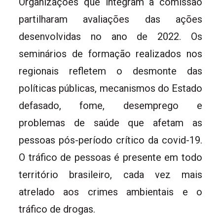
Organizações que integram a comissão
partilharam avaliações das ações
desenvolvidas no ano de 2022. Os
seminários de formação realizados nos
regionais refletem o desmonte das
políticas públicas, mecanismos do Estado
defasado, fome, desemprego e
problemas de saúde que afetam as
pessoas pós-período crítico da covid-19.
O tráfico de pessoas é presente em todo
território brasileiro, cada vez mais
atrelado aos crimes ambientais e o
tráfico de drogas.