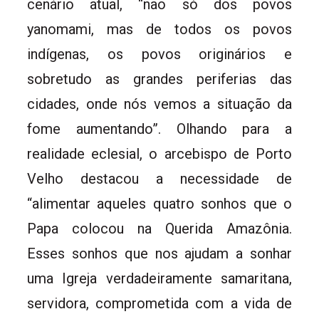
cenário atual, “não só dos povos
yanomami, mas de todos os povos
indígenas, os povos originários e
sobretudo as grandes periferias das
cidades, onde nós vemos a situação da
fome aumentando”. Olhando para a
realidade eclesial, o arcebispo de Porto
Velho destacou a necessidade de
“alimentar aqueles quatro sonhos que o
Papa colocou na Querida Amazônia.
Esses sonhos que nos ajudam a sonhar
uma Igreja verdadeiramente samaritana,
servidora, comprometida com a vida de