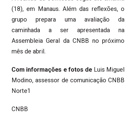
(18), em Manaus. Além das reflexões, o
grupo prepara uma avaliação da
caminhada a ser apresentada na
Assembleia Geral da CNBB no próximo
mês de abril.
Com informações e fotos de
Luis Miguel
Modino, assessor de comunicação CNBB
Norte1
CNBB