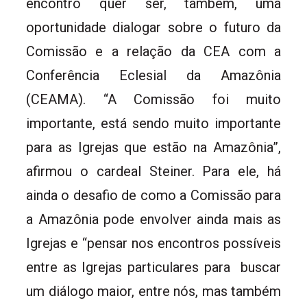
encontro quer ser, também, uma
oportunidade dialogar sobre o futuro da
Comissão e a relação da CEA com a
Conferência Eclesial da Amazônia
(CEAMA). “A Comissão foi muito
importante, está sendo muito importante
para as Igrejas que estão na Amazônia”,
afirmou o cardeal Steiner. Para ele, há
ainda o desafio de como a Comissão para
a Amazônia pode envolver ainda mais as
Igrejas e “pensar nos encontros possíveis
entre as Igrejas particulares para buscar
um diálogo maior, entre nós, mas também