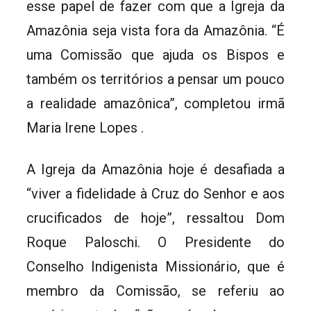
esse papel de fazer com que a Igreja da
Amazônia seja vista fora da Amazônia. “É
uma Comissão que ajuda os Bispos e
também os territórios a pensar um pouco
a realidade amazônica”, completou irmã
Maria Irene Lopes .
A Igreja da Amazônia hoje é desafiada a
“viver a fidelidade à Cruz do Senhor e aos
crucificados de hoje”, ressaltou Dom
Roque Paloschi. O Presidente do
Conselho Indigenista Missionário, que é
membro da Comissão, se referiu ao