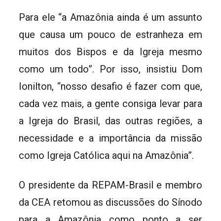
Para ele “a Amazônia ainda é um assunto
que causa um pouco de estranheza em
muitos dos Bispos e da Igreja mesmo
como um todo”. Por isso, insistiu Dom
Ionilton, “nosso desafio é fazer com que,
cada vez mais, a gente consiga levar para
a Igreja do Brasil, das outras regiões, a
necessidade e a importância da missão
como Igreja Católica aqui na Amazônia”.
O presidente da REPAM-Brasil e membro
da CEA retomou as discussões do Sínodo
para a Amazônia como ponto a ser