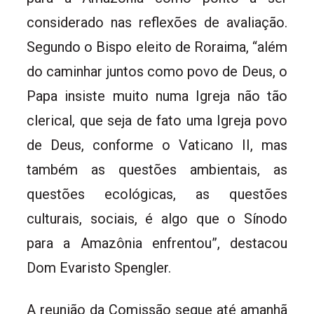
considerado nas reflexões de avaliação.
Segundo o Bispo eleito de Roraima, “além
do caminhar juntos como povo de Deus, o
Papa insiste muito numa Igreja não tão
clerical, que seja de fato uma Igreja povo
de Deus, conforme o Vaticano II, mas
também as questões ambientais, as
questões ecológicas, as questões
culturais, sociais, é algo que o Sínodo
para a Amazônia enfrentou”, destacou
Dom Evaristo Spengler.
A reunião da Comissão segue até amanhã