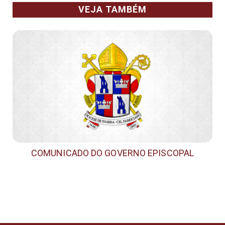
VEJA TAMBÉM
COMUNICADO DO GOVERNO EPISCOPAL