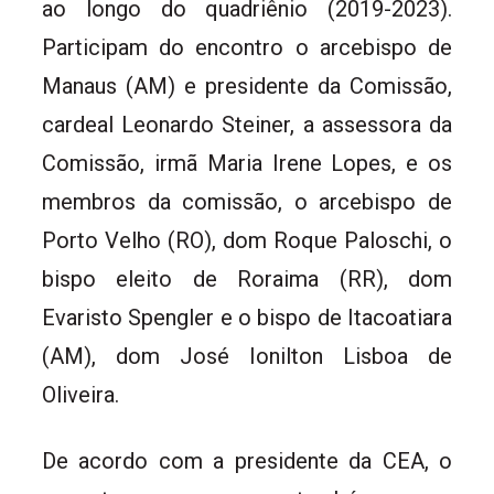
ao longo do quadriênio (2019-2023).
Participam do encontro o arcebispo de
Manaus (AM) e presidente da Comissão,
cardeal Leonardo Steiner, a assessora da
Comissão, irmã Maria Irene Lopes, e os
membros da comissão, o arcebispo de
Porto Velho (RO), dom Roque Paloschi, o
bispo eleito de Roraima (RR), dom
Evaristo Spengler e o bispo de Itacoatiara
(AM), dom José Ionilton Lisboa de
Oliveira.
De acordo com a presidente da CEA, o