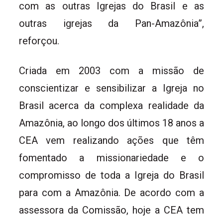
com as outras Igrejas do Brasil e as
outras igrejas da Pan-Amazônia”,
reforçou.
Criada em 2003 com a missão de
conscientizar e sensibilizar a Igreja no
Brasil acerca da complexa realidade da
Amazônia, ao longo dos últimos 18 anos a
CEA vem realizando ações que têm
fomentado a missionariedade e o
compromisso de toda a Igreja do Brasil
para com a Amazônia. De acordo com a
assessora da Comissão, hoje a CEA tem