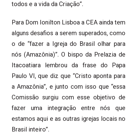
todos e a vida da Criação”.
Para Dom Ionilton Lisboa a CEA ainda tem
alguns desafios a serem superados, como
o de “fazer a Igreja do Brasil olhar para
nós (Amazônia)”. O bispo da Prelazia de
Itacoatiara lembrou da frase do Papa
Paulo VI, que diz que “Cristo aponta para
a Amazônia”, e junto com isso que “essa
Comissão surgiu com esse objetivo de
fazer uma integração entre nós que
estamos aqui e as outras igrejas locais no
Brasil inteiro”.