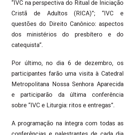
“IVC na perspectiva do Ritual de Iniciação
Cristã de Adultos (RICA)”; “IVC e
questões do Direito Canônico: aspectos
dos ministérios do presbítero e do
catequista”.
Por último, no dia 6 de dezembro, os
participantes farão uma visita à Catedral
Metropolitana Nossa Senhora Aparecida
e participarão da última conferência
sobre “IVC e Liturgia: ritos e entregas”.
A programação na íntegra com todas as
conferências e palestrantes de cada dia