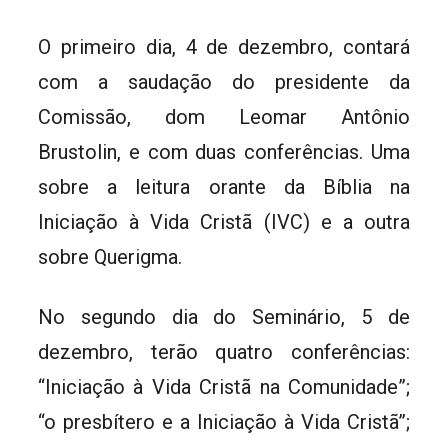
O primeiro dia, 4 de dezembro, contará
com a saudação do presidente da
Comissão, dom Leomar Antônio
Brustolin, e com duas conferências. Uma
sobre a leitura orante da Bíblia na
Iniciação à Vida Cristã (IVC) e a outra
sobre Querigma.
No segundo dia do Seminário, 5 de
dezembro, terão quatro conferências:
“Iniciação à Vida Cristã na Comunidade”;
“o presbítero e a Iniciação à Vida Cristã”;