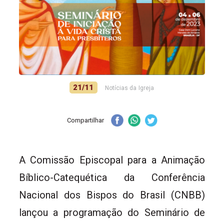
21/11
Notícias da Igreja
Compartilhar
A Comissão Episcopal para a Animação
Bíblico-Catequética da Conferência
Nacional dos Bispos do Brasil (CNBB)
lançou a programação do Seminário de