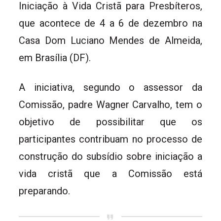
Iniciação à Vida Cristã para Presbíteros,
que acontece de 4 a 6 de dezembro na
Casa Dom Luciano Mendes de Almeida,
em Brasília (DF).
A iniciativa, segundo o assessor da
Comissão, padre Wagner Carvalho, tem o
objetivo de possibilitar que os
participantes contribuam no processo de
construção do subsídio sobre iniciação a
vida cristã que a Comissão está
preparando.