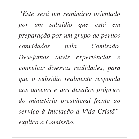
“Este será um seminário orientado
por um subsídio que está em
preparação por um grupo de peritos
convidados pela Comissão.
Desejamos ouvir experiências e
consultar diversas realidades, para
que o subsídio realmente responda
aos anseios e aos desafios próprios
do ministério presbiteral frente ao
serviço à Iniciação à Vida Cristã”,
explica a Comissão.