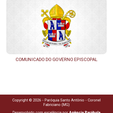
COMUNICADO DO GOVERNO EPISCOPAL
Copyright © 2026 - Paróquia Santo Antônio - Coronel
Fabriciano (MG)
Desenvolvido com excelência por
Agência Parábola