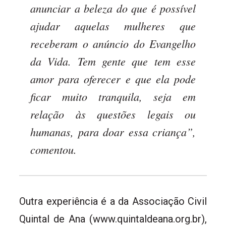
anunciar a beleza do que é possível
ajudar aquelas mulheres que
receberam o anúncio do Evangelho
da Vida. Tem gente que tem esse
amor para oferecer e que ela pode
ficar muito tranquila, seja em
relação às questões legais ou
humanas, para doar essa criança”,
comentou.
Outra experiência é a da Associação Civil
Quintal de Ana (www.quintaldeana.org.br),