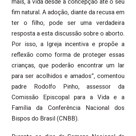
mais, a vida desde a concepção até o seu
fim natural. A adoção, diante da recusa em
ter o filho, pode ser uma verdadeira
resposta a esta discussão sobre o aborto.
Por isso, a Igreja incentiva e propõe a
reflexão como forma de proteger essas
crianças, que poderão encontrar um lar
para ser acolhidos e amados”, comentou
padre Rodolfo Pinho, assessor da
Comissão Episcopal para a Vida e a
Família da Conferência Nacional dos
Bispos do Brasil (CNBB).