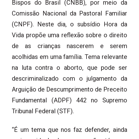
Bispos do Brasil (CNBB), por meio da
Comissão Nacional da Pastoral Familiar
(CNPF). Neste dia, o subsídio Hora da
Vida propõe uma reflexão sobre o direito
de as crianças nascerem e serem
acolhidas em uma família. Tema relevante
na luta contra o aborto, que pode ser
descriminalizado com o julgamento da
Arguição de Descumprimento de Preceito
Fundamental (ADPF) 442 no Supremo
Tribunal Federal (STF).
“É um tema que nos faz defender, ainda