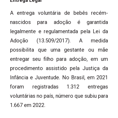
Entrega Legal
A entrega voluntária de bebês recém-
nascidos para adoção é garantida
legalmente e regulamentada pela Lei da
Adoção (13.509/2017). A medida
possibilita que uma gestante ou mãe
entregar seu filho para adoção, em um
procedimento assistido pela Justiça da
Infância e Juventude. No Brasil, em 2021
foram registradas 1.312 entregas
voluntárias no país, número que subiu para
1.667 em 2022.