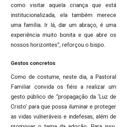
como visitar aquela criança que está
institucionalizada, ela também merece
uma família. Ir lá, dar um abraço, é uma
experiência muito bonita e que abre os
nossos horizontes”, reforçou o bispo.
Gestos concretos
Como de costume, neste dia, a Pastoral
Familiar convida os fiéis a realizar um
gesto público de “propagação da ‘Luz de
Cristo’ para que possa iluminar e proteger
as vidas vulneráveis e indefesas, além de
promover o tema da adoção. Para isso,