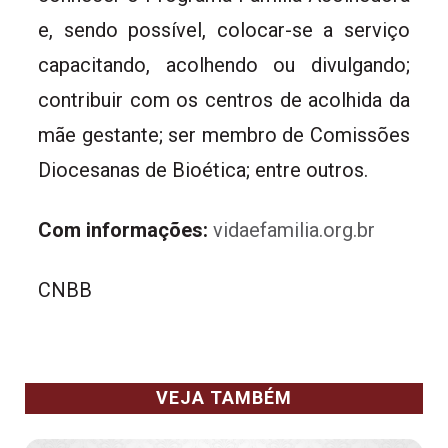
e, sendo possível, colocar-se a serviço
capacitando, acolhendo ou divulgando;
contribuir com os centros de acolhida da
mãe gestante; ser membro de Comissões
Diocesanas de Bioética; entre outros.
Com informações:
vidaefamilia.org.br
CNBB
VEJA TAMBÉM