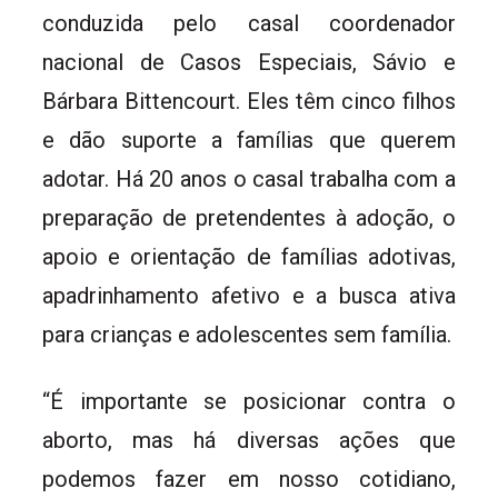
conduzida pelo casal coordenador
nacional de Casos Especiais, Sávio e
Bárbara Bittencourt. Eles têm cinco filhos
e dão suporte a famílias que querem
adotar. Há 20 anos o casal trabalha com a
preparação de pretendentes à adoção, o
apoio e orientação de famílias adotivas,
apadrinhamento afetivo e a busca ativa
para crianças e adolescentes sem família.
“É importante se posicionar contra o
aborto, mas há diversas ações que
podemos fazer em nosso cotidiano,