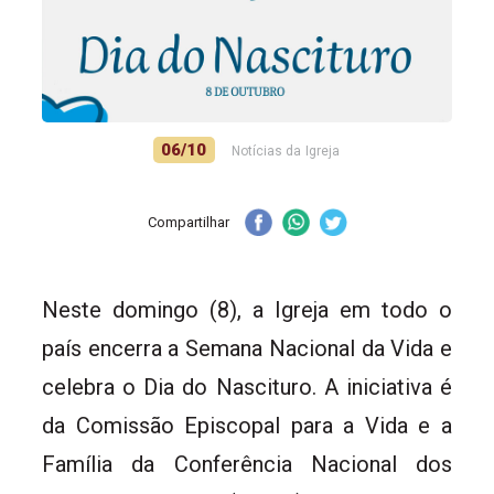
06/10
Notícias da Igreja
Compartilhar
Neste domingo (8), a Igreja em todo o
país encerra a Semana Nacional da Vida e
celebra o Dia do Nascituro. A iniciativa é
da Comissão Episcopal para a Vida e a
Família da Conferência Nacional dos