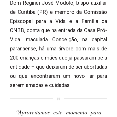
Dom Reginei José Modolo, bispo auxiliar
de Curitiba (PR) e membro da Comissão
Episcopal para a Vida e a Família da
CNBB, conta que na entrada da Casa Pró-
Vida Imaculada Conceição, na capital
paranaense, há uma árvore com mais de
200 crianças e mães que já passaram pela
entidade – que deixaram de ser abortadas
ou que encontraram um novo lar para
serem amadas e cuidadas.
“Aproveitamos este momento para