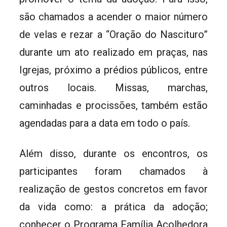
são chamados a acender o maior número
de velas e rezar a “Oração do Nascituro”
durante um ato realizado em praças, nas
Igrejas, próximo a prédios públicos, entre
outros locais. Missas, marchas,
caminhadas e procissões, também estão
agendadas para a data em todo o país.
Além disso, durante os encontros, os
participantes foram chamados à
realização de gestos concretos em favor
da vida como: a prática da adoção;
conhecer o Programa Família Acolhedora