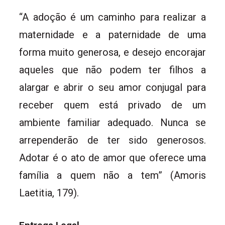
“A adoção é um caminho para realizar a
maternidade e a paternidade de uma
forma muito generosa, e desejo encorajar
aqueles que não podem ter filhos a
alargar e abrir o seu amor conjugal para
receber quem está privado de um
ambiente familiar adequado. Nunca se
arrependerão de ter sido generosos.
Adotar é o ato de amor que oferece uma
família a quem não a tem” (Amoris
Laetitia, 179).