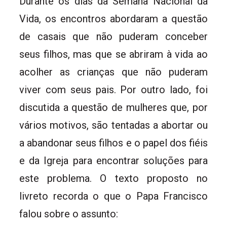
Durante os dias da Semana Nacional da
Vida, os encontros abordaram a questão
de casais que não puderam conceber
seus filhos, mas que se abriram à vida ao
acolher as crianças que não puderam
viver com seus pais. Por outro lado, foi
discutida a questão de mulheres que, por
vários motivos, são tentadas a abortar ou
a abandonar seus filhos e o papel dos fiéis
e da Igreja para encontrar soluções para
este problema. O texto proposto no
livreto recorda o que o Papa Francisco
falou sobre o assunto: