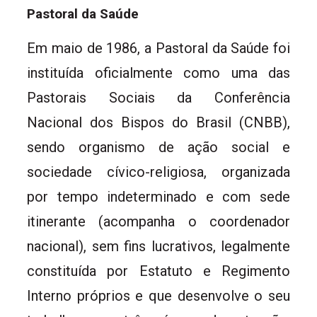
Pastoral da Saúde
Em maio de 1986, a Pastoral da Saúde foi
instituída oficialmente como uma das
Pastorais Sociais da Conferência
Nacional dos Bispos do Brasil (CNBB),
sendo organismo de ação social e
sociedade cívico-religiosa, organizada
por tempo indeterminado e com sede
itinerante (acompanha o coordenador
nacional), sem fins lucrativos, legalmente
constituída por Estatuto e Regimento
Interno próprios e que desenvolve o seu