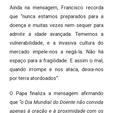
Ainda na mensagem, Francisco recorda
que “nunca estamos preparados para a
doença e muitas vezes nem sequer para
admitir a idade avançada. Tememos a
vulnerabilidade, e a invasiva cultura do
mercado impele-nos a negá-la. Não há
espaço para a fragilidade. E assim o mal,
quando irrompe e nos ataca, deixa-nos
por terra atordoados”.
O Papa finaliza a mensagem afirmando
que
“o Dia Mundial do Doente não convida
apenas à oração e à proximidade com os