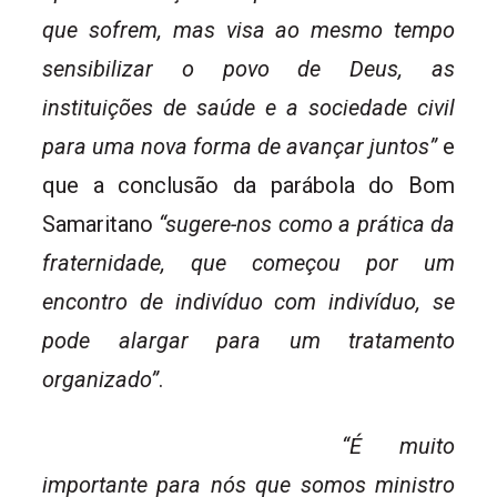
que sofrem, mas visa ao mesmo tempo
sensibilizar o povo de Deus, as
instituições de saúde e a sociedade civil
para uma nova forma de avançar juntos”
e
que a conclusão da parábola do Bom
Samaritano
“sugere-nos como a prática da
fraternidade, que começou por um
encontro de indivíduo com indivíduo, se
pode alargar para um tratamento
organizado”
.
“É muito
importante para nós que somos ministro