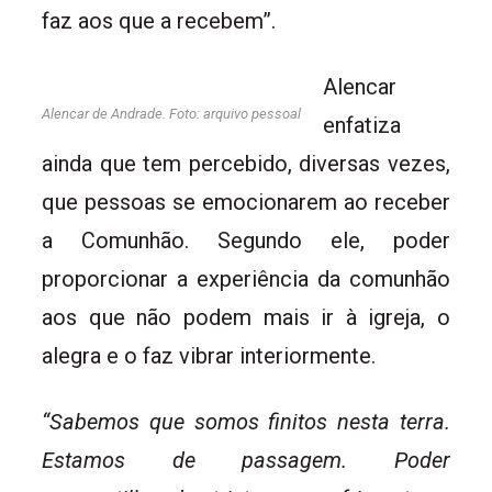
faz aos que a recebem”.
Alencar
Alencar de Andrade. Foto: arquivo pessoal
enfatiza
ainda que tem percebido, diversas vezes,
que pessoas se emocionarem ao receber
a Comunhão. Segundo ele, poder
proporcionar a experiência da comunhão
aos que não podem mais ir à igreja, o
alegra e o faz vibrar interiormente.
“Sabemos que somos finitos nesta terra.
Estamos de passagem. Poder