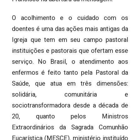
O acolhimento e o cuidado com os
doentes é uma das ações mais antigas da
Igreja que tem em seu campo pastoral
instituições e pastorais que ofertam esse
serviço. No Brasil, o atendimento aos
enfermos é feito tanto pela Pastoral da
Saúde, que atua em três dimensões:
solidária, comunitária e
sociotransformadora desde a década de
20, quanto pelos Ministros
Extraordinários da Sagrada Comunhão
Eucarística (MESCE), ministério instituído