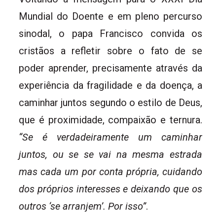
Mundial do Doente e em pleno percurso
sinodal, o papa Francisco convida os
cristãos a refletir sobre o fato de se
poder aprender, precisamente através da
experiência da fragilidade e da doença, a
caminhar juntos segundo o estilo de Deus,
que é proximidade, compaixão e ternura.
“Se é verdadeiramente um caminhar
juntos, ou se se vai na mesma estrada
mas cada um por conta própria, cuidando
dos próprios interesses e deixando que os
outros ‘se arranjem’. Por isso”
.