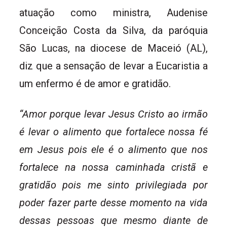
atuação como ministra, Audenise
Conceição Costa da Silva, da paróquia
São Lucas, na diocese de Maceió (AL),
diz que a sensação de levar a Eucaristia a
um enfermo é de amor e gratidão.
“Amor porque levar Jesus Cristo ao irmão
é levar o alimento que fortalece nossa fé
em Jesus pois ele é o alimento que nos
fortalece na nossa caminhada cristã e
gratidão pois me sinto privilegiada por
poder fazer parte desse momento na vida
dessas pessoas que mesmo diante de