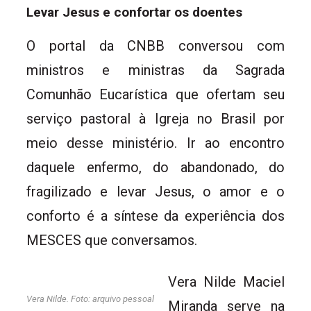
Levar Jesus e confortar os doentes
O portal da CNBB conversou com
ministros e ministras da Sagrada
Comunhão Eucarística que ofertam seu
serviço pastoral à Igreja no Brasil por
meio desse ministério. Ir ao encontro
daquele enfermo, do abandonado, do
fragilizado e levar Jesus, o amor e o
conforto é a síntese da experiência dos
MESCES que conversamos.
Vera Nilde Maciel
Vera Nilde. Foto: arquivo pessoal
Miranda serve na