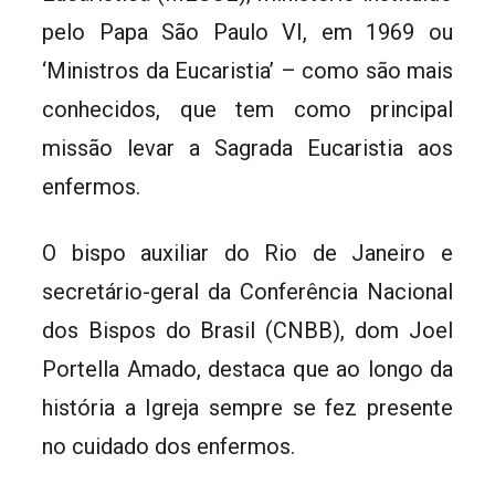
pelo Papa São Paulo VI, em 1969 ou
‘Ministros da Eucaristia’ – como são mais
conhecidos, que tem como principal
missão levar a Sagrada Eucaristia aos
enfermos.
O bispo auxiliar do Rio de Janeiro e
secretário-geral da Conferência Nacional
dos Bispos do Brasil (CNBB), dom Joel
Portella Amado, destaca que ao longo da
história a Igreja sempre se fez presente
no cuidado dos enfermos.