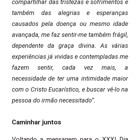
compartilhar das tristezas e sofrimentos e
também das alegrias e esperanças
causados pela doença ou mesmo idade
avançada, me faz sentir-me também frágil,
dependente da graça divina. As várias
experiências já vividas e contempladas me
fazem sentir, cada vez mais, a
necessidade de ter uma intimidade maior
com o Cristo Eucarístico, e buscar vê-lo na
pessoa do irmão necessitado”
.
Caminhar juntos
Voltando a mensagem para o XXXI Dia