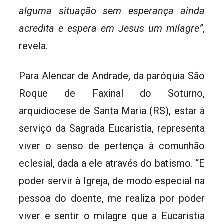
alguma situação sem esperança ainda
acredita e espera em Jesus um milagre”
,
revela.
Para Alencar de Andrade, da paróquia São
Roque de Faxinal do Soturno,
arquidiocese de Santa Maria (RS), estar à
serviço da Sagrada Eucaristia, representa
viver o senso de pertença à comunhão
eclesial, dada a ele através do batismo. “E
poder servir à Igreja, de modo especial na
pessoa do doente, me realiza por poder
viver e sentir o milagre que a Eucaristia