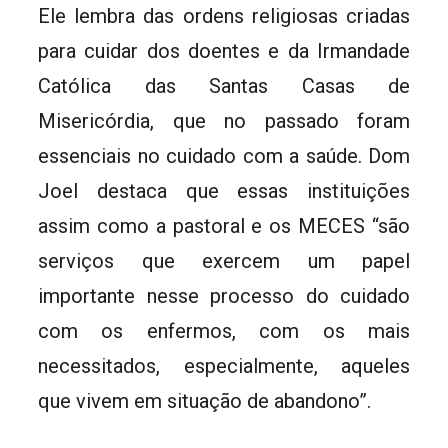
Ele lembra das ordens religiosas criadas
para cuidar dos doentes e da Irmandade
Católica das Santas Casas de
Misericórdia, que no passado foram
essenciais no cuidado com a saúde. Dom
Joel destaca que essas instituições
assim como a pastoral e os MECES “são
serviços que exercem um papel
importante nesse processo do cuidado
com os enfermos, com os mais
necessitados, especialmente, aqueles
que vivem em situação de abandono”.