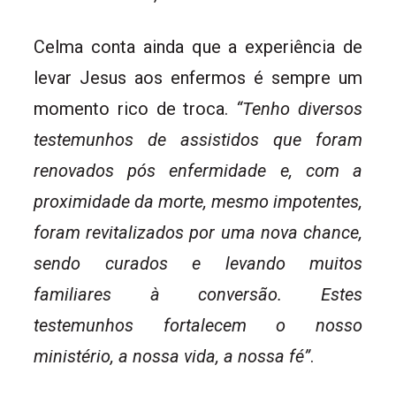
Celma conta ainda que a experiência de
levar Jesus aos enfermos é sempre um
momento rico de troca.
“Tenho diversos
testemunhos de assistidos que foram
renovados pós enfermidade e, com a
proximidade da morte, mesmo impotentes,
foram revitalizados por uma nova chance,
sendo curados e levando muitos
familiares à conversão. Estes
testemunhos fortalecem o nosso
ministério, a nossa vida, a nossa fé”
.