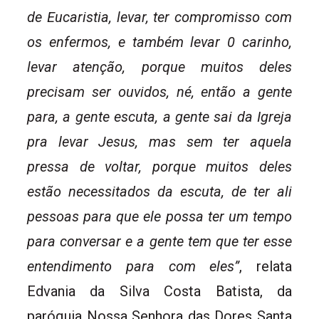
de Eucaristia, levar, ter compromisso com
os enfermos, e também levar 0 carinho,
levar atenção, porque muitos deles
precisam ser ouvidos, né, então a gente
para, a gente escuta, a gente sai da Igreja
pra levar Jesus, mas sem ter aquela
pressa de voltar, porque muitos deles
estão necessitados da escuta, de ter ali
pessoas para que ele possa ter um tempo
para conversar e a gente tem que ter esse
entendimento para com eles”
, relata
Edvania da Silva Costa Batista, da
paróquia Nossa Senhora das Dores Santa