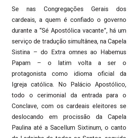
Se nas Congregações Gerais dos
cardeais, a quem é confiado o governo
durante a “Sé Apostólica vacante”, há um
serviço de tradução simultânea, na Capela
Sistina – do Extra omnes ao Habemus
Papam – o latim volta a ser o
protagonista como idioma oficial da
Igreja católica. No Palácio Apostólico,
todo o cerimonial da entrada para o
Conclave, com os cardeais eleitores se
deslocando em procissão da Capela
Paulina até a Sacellum Sixtinum, o canto