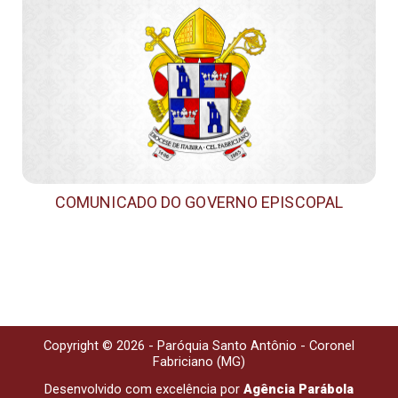
COMUNICADO DO GOVERNO EPISCOPAL
Copyright © 2026 - Paróquia Santo Antônio - Coronel
Fabriciano (MG)
Desenvolvido com excelência por
Agência Parábola