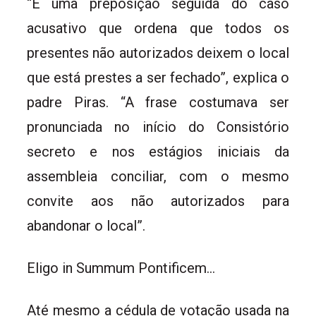
“É uma preposição seguida do caso
acusativo que ordena que todos os
presentes não autorizados deixem o local
que está prestes a ser fechado”, explica o
padre Piras. “A frase costumava ser
pronunciada no início do Consistório
secreto e nos estágios iniciais da
assembleia conciliar, com o mesmo
convite aos não autorizados para
abandonar o local”.
Eligo in Summum Pontificem…
Até mesmo a cédula de votação usada na