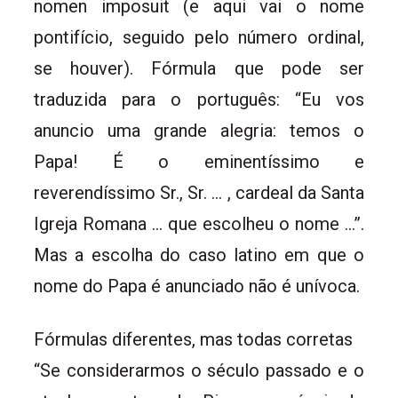
nomen imposuit (e aqui vai o nome
pontifício, seguido pelo número ordinal,
se houver). Fórmula que pode ser
traduzida para o português: “Eu vos
anuncio uma grande alegria: temos o
Papa! É o eminentíssimo e
reverendíssimo Sr., Sr. … , cardeal da Santa
Igreja Romana … que escolheu o nome …”.
Mas a escolha do caso latino em que o
nome do Papa é anunciado não é unívoca.
Fórmulas diferentes, mas todas corretas
“Se considerarmos o século passado e o