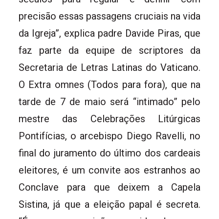
precisão essas passagens cruciais na vida
da Igreja”, explica padre Davide Piras, que
faz parte da equipe de scriptores da
Secretaria de Letras Latinas do Vaticano.
O Extra omnes (Todos para fora), que na
tarde de 7 de maio será “intimado” pelo
mestre das Celebrações Litúrgicas
Pontifícias, o arcebispo Diego Ravelli, no
final do juramento do último dos cardeais
eleitores, é um convite aos estranhos ao
Conclave para que deixem a Capela
Sistina, já que a eleição papal é secreta.