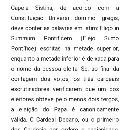
Capela Sistina, de acordo com a
Constituição Universi dominici gregis,
deve conter as palavras em latim: Eligo in
Summum Pontificem (Elejo Sumo
Pontífice) escritas na metade superior,
enquanto a metade inferior é deixada para
o nome da pessoa eleita. Se, ao final da
contagem dos votos, os três cardeais
escrutinadores verificarem que um dos
eleitores obteve pelo menos dois terços,
a eleição do Papa é canonicamente
válida. O Cardeal Decano, ou o primeiro
dos Cardeais por ordem e ancianidade,