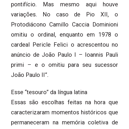
pontifício. Mas mesmo aqui houve
variações. No caso de Pio XII, o
Protodiácono Camillo Caccia Dominioni
omitiu o ordinal, enquanto em 1978 o
cardeal Pericle Felici o acrescentou no
anúncio de João Paulo I – Ioannis Pauli
primi – e o omitiu para seu sucessor
João Paulo II”.
Esse “tesouro” da língua latina
Essas são escolhas feitas na hora que
caracterizaram momentos históricos que
permaneceram na memória coletiva de