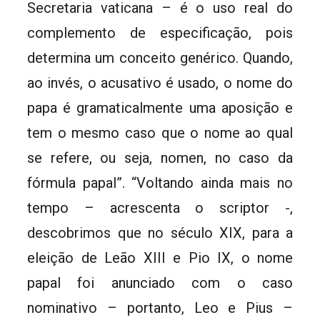
Secretaria vaticana – é o uso real do
complemento de especificação, pois
determina um conceito genérico. Quando,
ao invés, o acusativo é usado, o nome do
papa é gramaticalmente uma aposição e
tem o mesmo caso que o nome ao qual
se refere, ou seja, nomen, no caso da
fórmula papal”. “Voltando ainda mais no
tempo – acrescenta o scriptor -,
descobrimos que no século XIX, para a
eleição de Leão XIII e Pio IX, o nome
papal foi anunciado com o caso
nominativo – portanto, Leo e Pius –