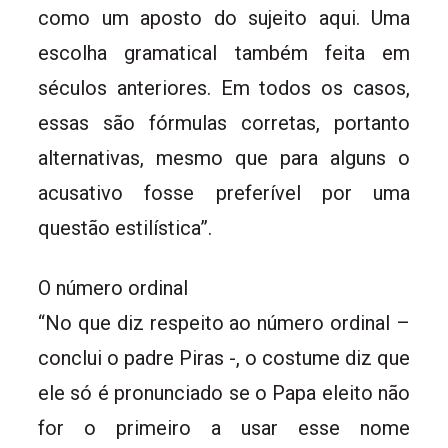
como um aposto do sujeito aqui. Uma
escolha gramatical também feita em
séculos anteriores. Em todos os casos,
essas são fórmulas corretas, portanto
alternativas, mesmo que para alguns o
acusativo fosse preferível por uma
questão estilística”.
O número ordinal
“No que diz respeito ao número ordinal –
conclui o padre Piras -, o costume diz que
ele só é pronunciado se o Papa eleito não
for o primeiro a usar esse nome