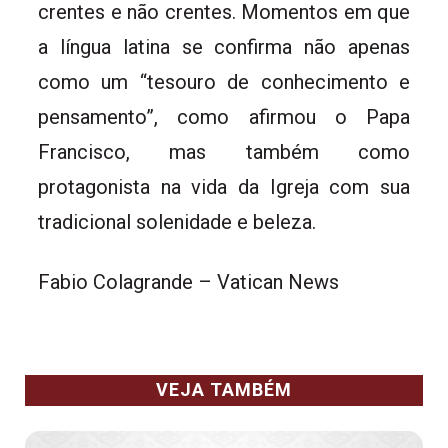
crentes e não crentes. Momentos em que
a língua latina se confirma não apenas
como um “tesouro de conhecimento e
pensamento”, como afirmou o Papa
Francisco, mas também como
protagonista na vida da Igreja com sua
tradicional solenidade e beleza.
Fabio Colagrande – Vatican News
VEJA TAMBÉM