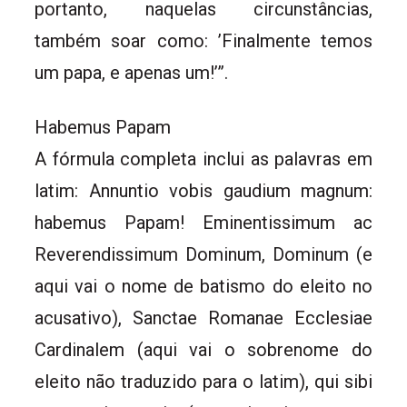
portanto, naquelas circunstâncias,
também soar como: ’Finalmente temos
um papa, e apenas um!’”.
Habemus Papam
A fórmula completa inclui as palavras em
latim: Annuntio vobis gaudium magnum:
habemus Papam! Eminentissimum ac
Reverendissimum Dominum, Dominum (e
aqui vai o nome de batismo do eleito no
acusativo), Sanctae Romanae Ecclesiae
Cardinalem (aqui vai o sobrenome do
eleito não traduzido para o latim), qui sibi