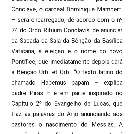
Conclave, o cardeal Dominique Mamberti
– será encarregado, de acordo com o nº
74 do Ordo Rituum Conclavis, de anunciar
da Sacada da Sala da Bênção da Basílica
Vaticana, a eleição e o nome do novo
Pontífice, que imediatamente depois dará
a Bênção Urbi et Orbi. “O texto latino do
chamado Habemus papam – explica
padre Piras – é em parte inspirado no
Capítulo 2º do Evangelho de Lucas, que
traz as palavras do Anjo anunciando aos
pastores o nascimento do Messias. A