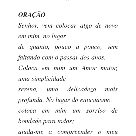
ORAÇÃO
Senhor, vem colocar algo de novo
em mim, no lugar
de quanto, pouco a pouco, vem
faltando com o passar dos anos.
Coloca em mim um Amor maior,
uma simplicidade
serena, uma delicadeza mais
profunda. No lugar do entusiasmo,
coloca em mim um sorriso de
bondade para todos;
ajuda-me a compreender o meu