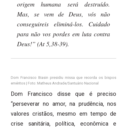
origem humana será destruído.
Mas, se vem de Deus, vós não
conseguireis eliminá-los. Cuidado
para não vos pordes em luta contra
Deus!” (At 5,38-39).
Dom Francisco Biasin presidiu missa que recorda os bispos
eméritos | Foto: Matheus Andrade/Santuário Nacional
Dom Francisco disse que é preciso
“perseverar no amor, na prudência, nos
valores cristãos, mesmo em tempo de
crise sanitária, política, econômica e