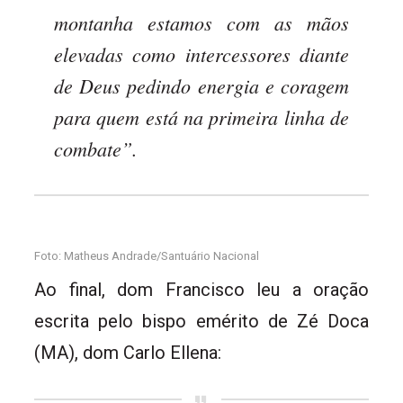
montanha estamos com as mãos
elevadas como intercessores diante
de Deus pedindo energia e coragem
para quem está na primeira linha de
combate”.
Foto: Matheus Andrade/Santuário Nacional
Ao final, dom Francisco leu a oração
escrita pelo bispo emérito de Zé Doca
(MA), dom Carlo Ellena: