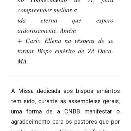
compreender melhor a
ida eterna que espero
ardorosamente. Amém
+ Carlo Ellena na véspera de se
tornar Bispo emérito de Zé Doca-
MA
A Missa dedicada aos bispos eméritos
tem sido, durante as assembleias gerais,
uma forma de a CNBB manifestar o
agradecimento para os pastores que por