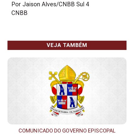
Por Jaison Alves/CNBB Sul 4
CNBB
VEJA TAMBÉM
COMUNICADO DO GOVERNO EPISCOPAL