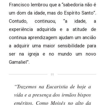
Francisco lembrou que a “sabedoria não é
um dom da idade, mas do Espírito Santo”.
Contudo, continuou, “a idade, a
experiência adquirida e a atitude de
continua aprendizagem ajudam um ancião
a adquirir uma maior sensibilidade para
ser na igreja e no mundo um novo
Gamaliel”.
“Trazemos na Eucaristia de hoje a
vida e a presença dos irmãos bispos
eméritos. Como Moisés no alto da