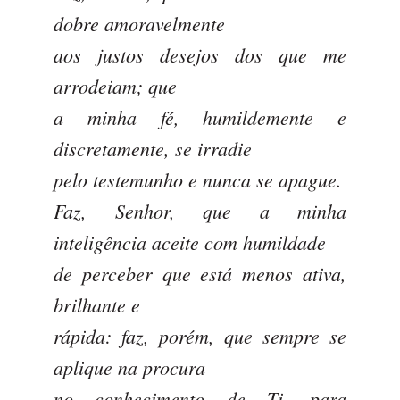
dobre amoravelmente
aos justos desejos dos que me
arrodeiam; que
a minha fé, humildemente e
discretamente, se irradie
pelo testemunho e nunca se apague.
Faz, Senhor, que a minha
inteligência aceite com humildade
de perceber que está menos ativa,
brilhante e
rápida: faz, porém, que sempre se
aplique na procura
no conhecimento de Ti, para