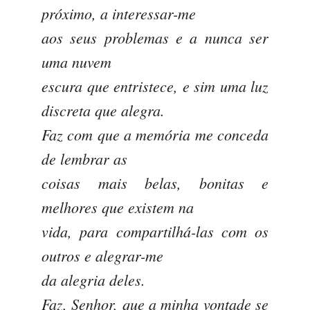
próximo, a interessar-me
aos seus problemas e a nunca ser
uma nuvem
escura que entristece, e sim uma luz
discreta que alegra.
Faz com que a memória me conceda
de lembrar as
coisas mais belas, bonitas e
melhores que existem na
vida, para compartilhá-las com os
outros e alegrar-me
da alegria deles.
Faz, Senhor, que a minha vontade se