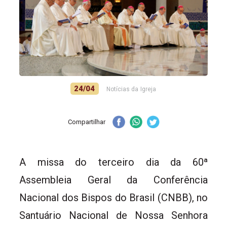
24/04
Notícias da Igreja
Compartilhar
A missa do terceiro dia da 60ª
Assembleia Geral da Conferência
Nacional dos Bispos do Brasil (CNBB), no
Santuário Nacional de Nossa Senhora