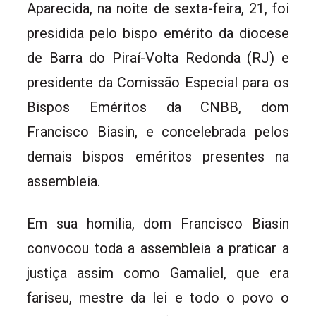
Aparecida, na noite de sexta-feira, 21, foi
presidida pelo bispo emérito da diocese
de Barra do Piraí-Volta Redonda (RJ) e
presidente da Comissão Especial para os
Bispos Eméritos da CNBB, dom
Francisco Biasin, e concelebrada pelos
demais bispos eméritos presentes na
assembleia.
Em sua homilia, dom Francisco Biasin
convocou toda a assembleia a praticar a
justiça assim como Gamaliel, que era
fariseu, mestre da lei e todo o povo o