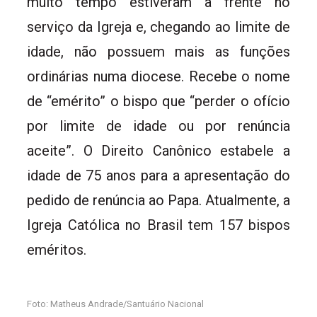
muito tempo estiveram à frente no
serviço da Igreja e, chegando ao limite de
idade, não possuem mais as funções
ordinárias numa diocese. Recebe o nome
de “emérito” o bispo que “perder o ofício
por limite de idade ou por renúncia
aceite”. O Direito Canônico estabele a
idade de 75 anos para a apresentação do
pedido de renúncia ao Papa. Atualmente, a
Igreja Católica no Brasil tem 157 bispos
eméritos.
Foto: Matheus Andrade/Santuário Nacional