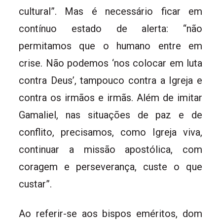
cultural”. Mas é necessário ficar em
contínuo estado de alerta: “não
permitamos que o humano entre em
crise. Não podemos ‘nos colocar em luta
contra Deus’, tampouco contra a Igreja e
contra os irmãos e irmãs. Além de imitar
Gamaliel, nas situações de paz e de
conflito, precisamos, como Igreja viva,
continuar a missão apostólica, com
coragem e perseverança, custe o que
custar”.
Ao referir-se aos bispos eméritos, dom