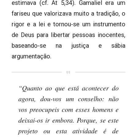
estimava (cf. At 5,34). Gamaliel era um
fariseu que valorizava muito a tradição, o
rigor e a lei e tornou-se um instrumento
de Deus para libertar pessoas inocentes,
baseando-se na justiça e sábia
argumentação.
“Quanto ao que está acontecer do
agora, dou-vos um conselho: não
vos preocupeis com esses homens e
deixai-os ir embora. Porque, se este
projeto ou esta atividade é de