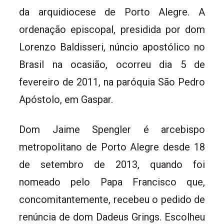
da arquidiocese de Porto Alegre. A
ordenação episcopal, presidida por dom
Lorenzo Baldisseri, núncio apostólico no
Brasil na ocasião, ocorreu dia 5 de
fevereiro de 2011, na paróquia São Pedro
Apóstolo, em Gaspar.
Dom Jaime Spengler é arcebispo
metropolitano de Porto Alegre desde 18
de setembro de 2013, quando foi
nomeado pelo Papa Francisco que,
concomitantemente, recebeu o pedido de
renúncia de dom Dadeus Grings. Escolheu