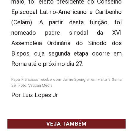
maio, foi eleito presidente do Conselho
Episcopal Latino-Americano e Caribenho
(Celam). A partir desta função, foi
nomeado padre sinodal da XVI
Assembleia Ordinária do Sínodo dos
Bispos, cuja segunda etapa ocorre em
Roma até o próximo dia 27.
Papa Francisco recebe dom Jaime Spengler em visita à Santa
Sé | Foto: Vatican Media
Por Luiz Lopes Jr
VEJA TAMBÉM