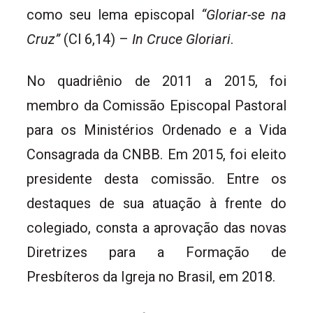
como seu lema episcopal
“Gloriar-se na
Cruz”
(Cl 6,14) –
In Cruce Gloriari
.
No quadriênio de 2011 a 2015, foi
membro da Comissão Episcopal Pastoral
para os Ministérios Ordenado e a Vida
Consagrada da CNBB. Em 2015, foi eleito
presidente desta comissão. Entre os
destaques de sua atuação à frente do
colegiado, consta a aprovação das novas
Diretrizes para a Formação de
Presbíteros da Igreja no Brasil, em 2018.