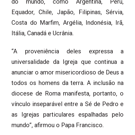
do mundo, como Argentina, Peru,
Equador, Chile, Japão, Filipinas, Sérvia,
Costa do Marfim, Argélia, Indonésia, Irã,
Itália, Canadá e Ucrânia.
“A proveniência deles expressa a
universalidade da Igreja que continua a
anunciar o amor misericordioso de Deus a
todos os homens da terra. A inclusão na
diocese de Roma manifesta, portanto, o
vínculo inseparável entre a Sé de Pedro e
as Igrejas particulares espalhadas pelo
mundo”, afirmou o Papa Francisco.