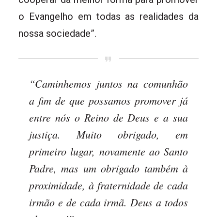
o Evangelho em todas as realidades da
nossa sociedade”.
“Caminhemos juntos na comunhão
a fim de que possamos promover já
entre nós o Reino de Deus e a sua
justiça. Muito obrigado, em
primeiro lugar, novamente ao Santo
Padre, mas um obrigado também à
proximidade, à fraternidade de cada
irmão e de cada irmã. Deus a todos