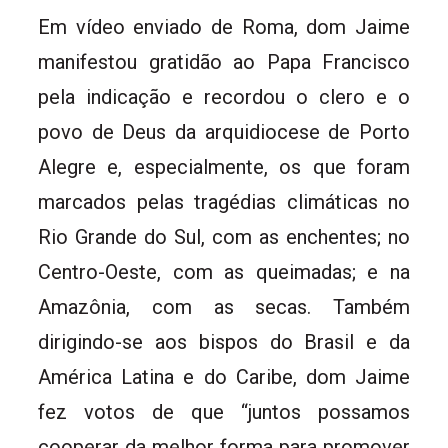
Em vídeo enviado de Roma, dom Jaime
manifestou gratidão ao Papa Francisco
pela indicação e recordou o clero e o
povo de Deus da arquidiocese de Porto
Alegre e, especialmente, os que foram
marcados pelas tragédias climáticas no
Rio Grande do Sul, com as enchentes; no
Centro-Oeste, com as queimadas; e na
Amazônia, com as secas. Também
dirigindo-se aos bispos do Brasil e da
América Latina e do Caribe, dom Jaime
fez votos de que “juntos possamos
cooperar da melhor forma para promover