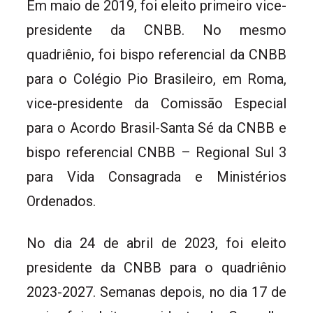
Em maio de 2019, foi eleito primeiro vice-
presidente da CNBB. No mesmo
quadriênio, foi bispo referencial da CNBB
para o Colégio Pio Brasileiro, em Roma,
vice-presidente da Comissão Especial
para o Acordo Brasil-Santa Sé da CNBB e
bispo referencial CNBB – Regional Sul 3
para Vida Consagrada e Ministérios
Ordenados.
No dia 24 de abril de 2023, foi eleito
presidente da CNBB para o quadriênio
2023-2027. Semanas depois, no dia 17 de