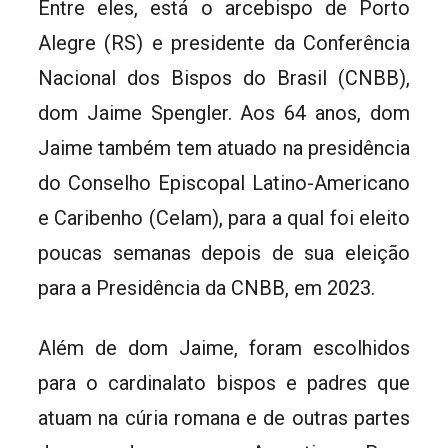
Entre eles, está o arcebispo de Porto
Alegre (RS) e presidente da Conferência
Nacional dos Bispos do Brasil (CNBB),
dom Jaime Spengler. Aos 64 anos, dom
Jaime também tem atuado na presidência
do Conselho Episcopal Latino-Americano
e Caribenho (Celam), para a qual foi eleito
poucas semanas depois de sua eleição
para a Presidência da CNBB, em 2023.
Além de dom Jaime, foram escolhidos
para o cardinalato bispos e padres que
atuam na cúria romana e de outras partes