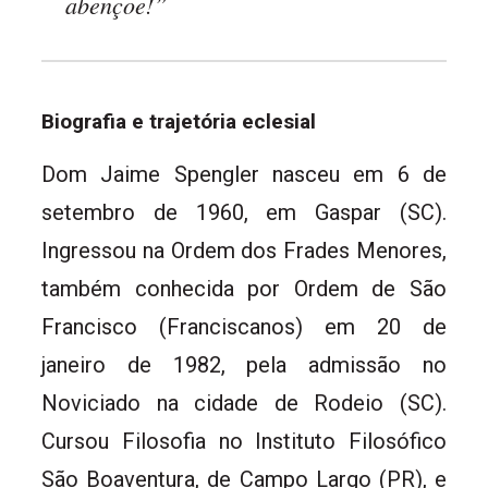
abençoe!”
Biografia e trajetória eclesial
Dom Jaime Spengler nasceu em 6 de
setembro de 1960, em Gaspar (SC).
Ingressou na Ordem dos Frades Menores,
também conhecida por Ordem de São
Francisco (Franciscanos) em 20 de
janeiro de 1982, pela admissão no
Noviciado na cidade de Rodeio (SC).
Cursou Filosofia no Instituto Filosófico
São Boaventura, de Campo Largo (PR), e