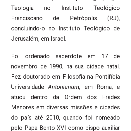
Teologia no Instituto Teológico
Franciscano de Petrópolis (RJ),
concluindo-o no Instituto Teológico de
Jerusalém, em Israel.
Foi ordenado sacerdote em 17 de
novembro de 1990, na sua cidade natal.
Fez doutorado em Filosofia na Pontifícia
Universidade
Antonianum,
em Roma, e
atuou dentro da Ordem dos Frades
Menores em diversas missões e cidades
do país até 2010, quando foi nomeado
pelo Papa Bento XVI como bispo auxiliar