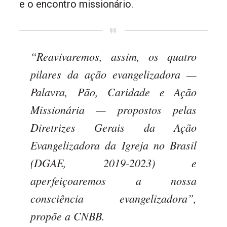
e o encontro missionário.
“Reavivaremos, assim, os quatro
pilares da ação evangelizadora —
Palavra, Pão, Caridade e Ação
Missionária — propostos pelas
Diretrizes Gerais da Ação
Evangelizadora da Igreja no Brasil
(DGAE, 2019-2023) e
aperfeiçoaremos a nossa
consciência evangelizadora”,
propõe a CNBB.