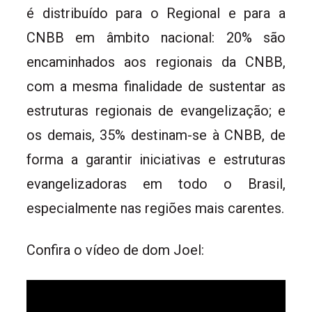
é distribuído para o Regional e para a
CNBB em âmbito nacional: 20% são
encaminhados aos regionais da CNBB,
com a mesma finalidade de sustentar as
estruturas regionais de evangelização; e
os demais, 35% destinam-se à CNBB, de
forma a garantir iniciativas e estruturas
evangelizadoras em todo o Brasil,
especialmente nas regiões mais carentes.
Confira o vídeo de dom Joel: