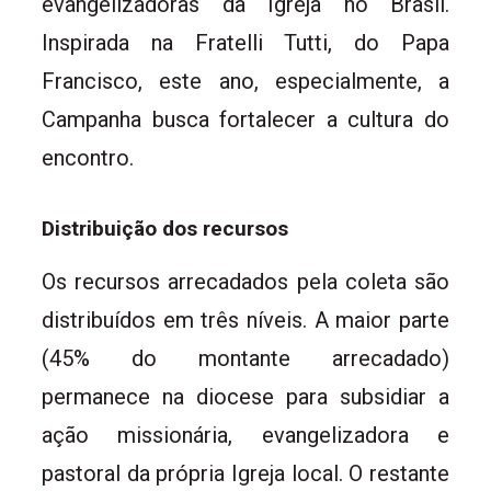
evangelizadoras da Igreja no Brasil.
Inspirada na Fratelli Tutti, do Papa
Francisco, este ano, especialmente, a
Campanha busca fortalecer a cultura do
encontro.
Distribuição dos recursos
Os recursos arrecadados pela coleta são
distribuídos em três níveis. A maior parte
(45% do montante arrecadado)
permanece na diocese para subsidiar a
ação missionária, evangelizadora e
pastoral da própria Igreja local. O restante