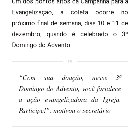
Um dos pontos altos da Campanha para a
Evangelização, a coleta ocorre no
próximo final de semana, dias 10 e 11 de
dezembro, quando é celebrado o 3º
Domingo do Advento.
“Com sua doação, nesse 3º
Domingo do Advento, você fortalece
a ação evangelizadora da Igreja.
Participe!”, motivou o secretário