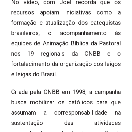
No vídeo, dom Joel recorda que os
recursos apoiam iniciativas como a
formação e atualização dos catequistas
brasileiros, o acompanhamento às
equipes de Animação Bíblica da Pastoral
nos 19 regionais da CNBB e o
fortalecimento da organização dos leigos
e leigas do Brasil.
Criada pela CNBB em 1998, a campanha
busca mobilizar os católicos para que
assumam a corresponsabilidade na
sustentação das atividades