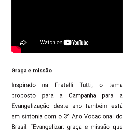
Graça e missão
Inspirado na Fratelli Tutti, o tema
proposto para a Campanha para a
Evangelização deste ano também está
em sintonia com o 3º Ano Vocacional do
Brasil. “Evangelizar: graça e missão que