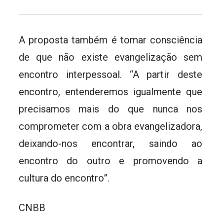
A proposta também é tomar consciência
de que não existe evangelização sem
encontro interpessoal. “A partir deste
encontro, entenderemos igualmente que
precisamos mais do que nunca nos
comprometer com a obra evangelizadora,
deixando-nos encontrar, saindo ao
encontro do outro e promovendo a
cultura do encontro”.
CNBB