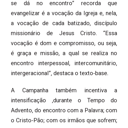
se dá no encontro” recorda que
evangelizar é a vocação da Igreja e, nela,
a vocação de cada batizado, discípulo
missionário de Jesus Cristo. “Essa
vocação é dom e compromisso, ou seja,
é graça e missão, a qual se realiza no
encontro interpessoal, intercomunitário,
intergeracional”, destaca o texto-base.
A Campanha também incentiva a
intensificação ,durante o Tempo do
Advento, do encontro com a Palavra; com
o Cristo-Pão; com os irmãos que sofrem;