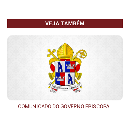
VEJA TAMBÉM
COMUNICADO DO GOVERNO EPISCOPAL