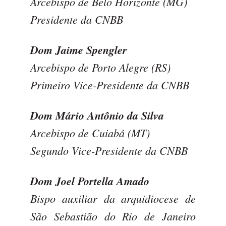
Arcebispo de Belo Horizonte (MG)
Presidente da CNBB
Dom Jaime Spengler
Arcebispo de Porto Alegre (RS)
Primeiro Vice-Presidente da CNBB
Dom Mário Antônio da Silva
Arcebispo de Cuiabá (MT)
Segundo Vice-Presidente da CNBB
Dom Joel Portella Amado
Bispo auxiliar da arquidiocese de
São Sebastião do Rio de Janeiro