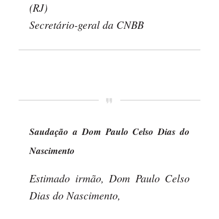
(RJ)
Secretário-geral da CNBB
Saudação a Dom Paulo Celso Dias do
Nascimento
Estimado irmão, Dom Paulo Celso
Dias do Nascimento,