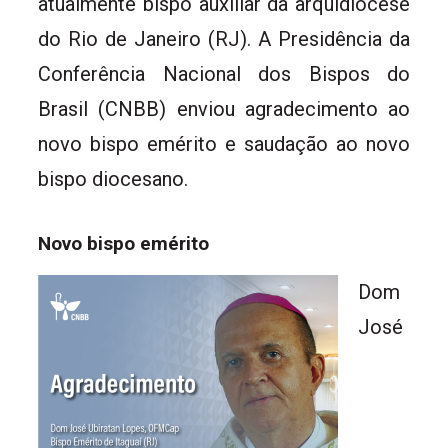
atualmente bispo auxiliar da arquidiocese
do Rio de Janeiro (RJ). A Presidência da
Conferência Nacional dos Bispos do
Brasil (CNBB) enviou agradecimento ao
novo bispo emérito e saudação ao novo
bispo diocesano.
Novo bispo emérito
Dom
José