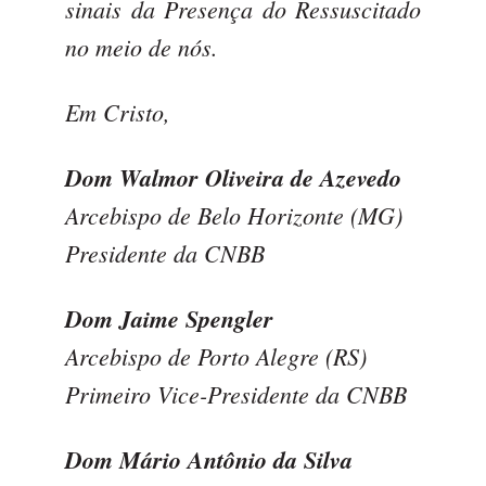
sinais da Presença do Ressuscitado
no meio de nós.
Em Cristo,
Dom Walmor Oliveira de Azevedo
Arcebispo de Belo Horizonte (MG)
Presidente da CNBB
Dom Jaime Spengler
Arcebispo de Porto Alegre (RS)
Primeiro Vice-Presidente da CNBB
Dom Mário Antônio da Silva