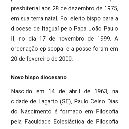
presbiterial aos 28 de dezembro de 1975,
em sua terra natal. Foi eleito bispo para a
diocese de Itaguaí pelo Papa João Paulo
II, no dia 17 de novembro de 1999. A
ordenação episcopal e a posse foram em
20 de fevereiro de 2000.
Novo bispo diocesano
Nascido em 14 de abril de 1963, na
cidade de Lagarto (SE), Paulo Celso Dias
do Nascimento é formado em Filosofia
pela Faculdade Eclesiástica de Filosofia