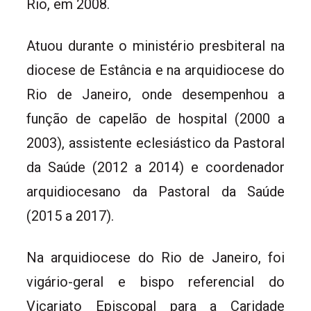
Rio, em 2008.
Atuou durante o ministério presbiteral na
diocese de Estância e na arquidiocese do
Rio de Janeiro, onde desempenhou a
função de capelão de hospital (2000 a
2003), assistente eclesiástico da Pastoral
da Saúde (2012 a 2014) e coordenador
arquidiocesano da Pastoral da Saúde
(2015 a 2017).
Na arquidiocese do Rio de Janeiro, foi
vigário-geral e bispo referencial do
Vicariato Episcopal para a Caridade