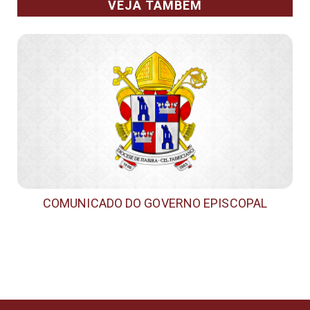
VEJA TAMBÉM
COMUNICADO DO GOVERNO EPISCOPAL