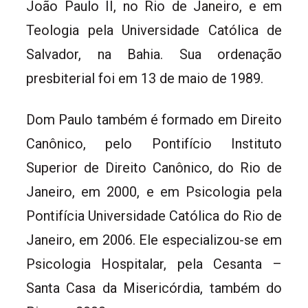
João Paulo II, no Rio de Janeiro, e em
Teologia pela Universidade Católica de
Salvador, na Bahia. Sua ordenação
presbiterial foi em 13 de maio de 1989.
Dom Paulo também é formado em Direito
Canônico, pelo Pontifício Instituto
Superior de Direito Canônico, do Rio de
Janeiro, em 2000, e em Psicologia pela
Pontifícia Universidade Católica do Rio de
Janeiro, em 2006. Ele especializou-se em
Psicologia Hospitalar, pela Cesanta –
Santa Casa da Misericórdia, também do