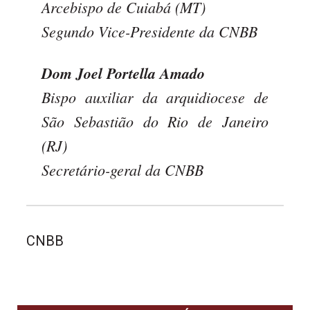
Arcebispo de Cuiabá (MT)
Segundo Vice-Presidente da CNBB
Dom Joel Portella Amado
Bispo auxiliar da arquidiocese de
São Sebastião do Rio de Janeiro
(RJ)
Secretário-geral da CNBB
CNBB