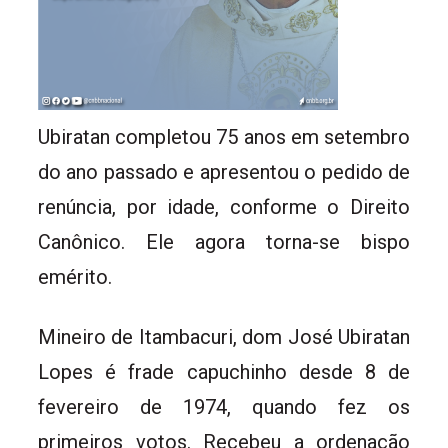
Ubiratan completou 75 anos em setembro
do ano passado e apresentou o pedido de
renúncia, por idade, conforme o Direito
Canônico. Ele agora torna-se bispo
emérito.
Mineiro de Itambacuri, dom José Ubiratan
Lopes é frade capuchinho desde 8 de
fevereiro de 1974, quando fez os
primeiros votos. Recebeu a ordenação