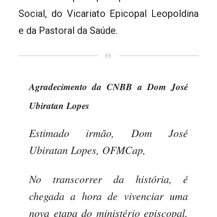
Social, do Vicariato Epicopal Leopoldina
e da Pastoral da Saúde.
Agradecimento da CNBB a Dom José
Ubiratan Lopes
Estimado irmão, Dom José
Ubiratan Lopes, OFMCap,
No transcorrer da história, é
chegada a hora de vivenciar uma
nova etapa do ministério episcopal.