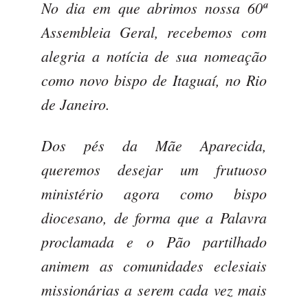
No dia em que abrimos nossa 60ª
Assembleia Geral, recebemos com
alegria a notícia de sua nomeação
como novo bispo de Itaguaí, no Rio
de Janeiro.
Dos pés da Mãe Aparecida,
queremos desejar um frutuoso
ministério agora como bispo
diocesano, de forma que a Palavra
proclamada e o Pão partilhado
animem as comunidades eclesiais
missionárias a serem cada vez mais