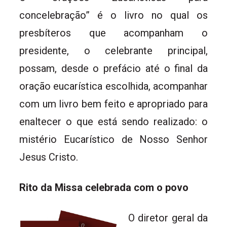
concelebração” é o livro no qual os
presbíteros que acompanham o
presidente, o celebrante principal,
possam, desde o prefácio até o final da
oração eucarística escolhida, acompanhar
com um livro bem feito e apropriado para
enaltecer o que está sendo realizado: o
mistério Eucarístico de Nosso Senhor
Jesus Cristo.
Rito da Missa celebrada com o povo
O diretor geral da