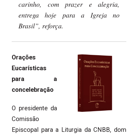
carinho, com prazer e alegria,
entrega hoje para a Igreja no
Brasil”, reforça.
Orações
Eucarísticas
para a
concelebração
O presidente da
Comissão
Episcopal para a Liturgia da CNBB, dom