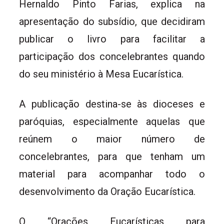
Hernaldo Pinto Farias, explica na
apresentação do subsídio, que decidiram
publicar o livro para facilitar a
participação dos concelebrantes quando
do seu ministério à Mesa Eucarística.
A publicação destina-se às dioceses e
paróquias, especialmente aquelas que
reúnem o maior número de
concelebrantes, para que tenham um
material para acompanhar todo o
desenvolvimento da Oração Eucarística.
O “Orações Eucarísticas para