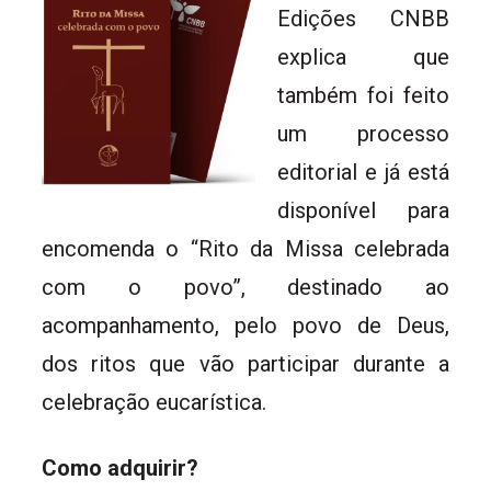
Edições CNBB
explica que
também foi feito
um processo
editorial e já está
disponível para
encomenda o “Rito da Missa celebrada
com o povo”, destinado ao
acompanhamento, pelo povo de Deus,
dos ritos que vão participar durante a
celebração eucarística.
Como adquirir?