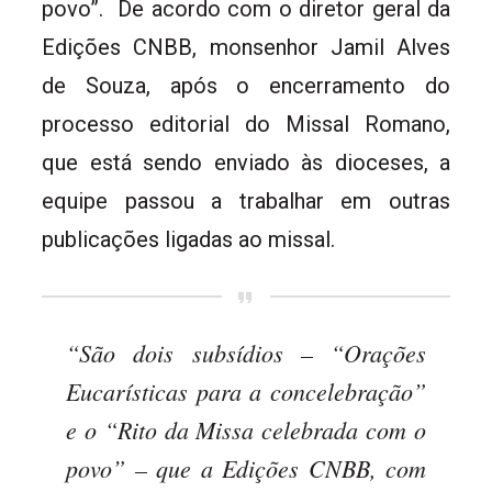
povo”. De acordo com o diretor geral da
Edições CNBB, monsenhor Jamil Alves
de Souza, após o encerramento do
processo editorial do Missal Romano,
que está sendo enviado às dioceses, a
equipe passou a trabalhar em outras
publicações ligadas ao missal.
“São dois subsídios – “Orações
Eucarísticas para a concelebração”
e o “Rito da Missa celebrada com o
povo” – que a Edições CNBB, com