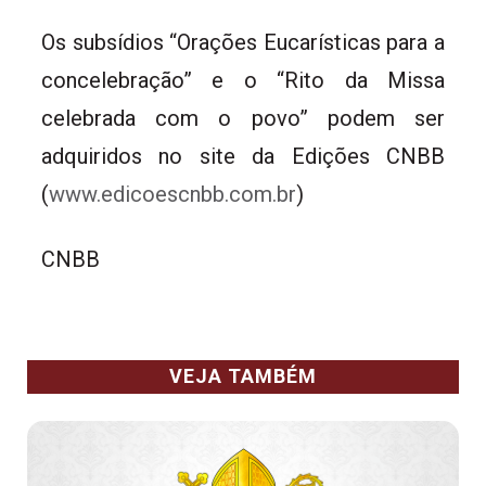
Os subsídios “Orações Eucarísticas para a
concelebração” e o “Rito da Missa
celebrada com o povo” podem ser
adquiridos no site da Edições CNBB
(
www.edicoescnbb.com.br
)
CNBB
VEJA TAMBÉM