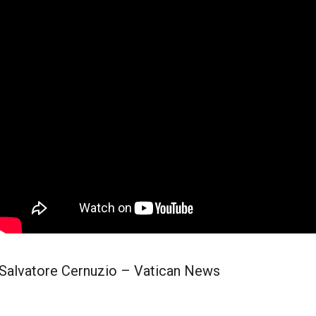
Salvatore Cernuzio – Vatican News