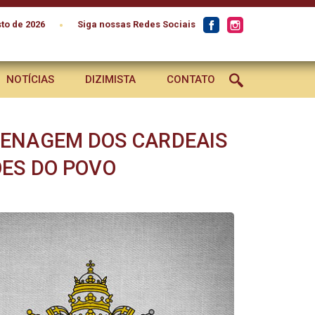
•
to de 2026
Siga nossas Redes Sociais
NOTÍCIAS
DIZIMISTA
CONTATO
MENAGEM DOS CARDEAIS
ÕES DO POVO