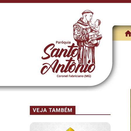
VEJA TAMBÉM