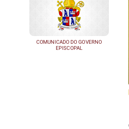
COMUNICADO DO GOVERNO
EPISCOPAL