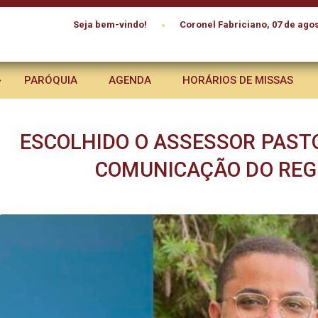
•
Seja bem-vindo!
Coronel Fabriciano, 07 de agos
PARÓQUIA
AGENDA
HORÁRIOS DE MISSAS
ESCOLHIDO O ASSESSOR PAST
COMUNICAÇÃO DO REGI