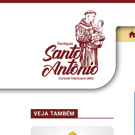
VEJA TAMBÉM