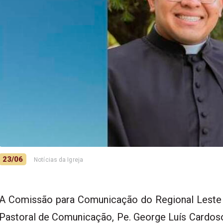
23/06
Notícias da Igreja
A Comissão para Comunicação do Regional Leste
Pastoral de Comunicação, Pe. George Luís Cardoso