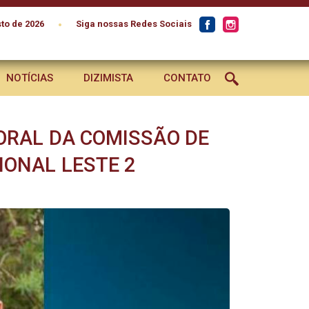
•
to de 2026
Siga nossas Redes Sociais
NOTÍCIAS
DIZIMISTA
CONTATO
ORAL DA COMISSÃO DE
ONAL LESTE 2