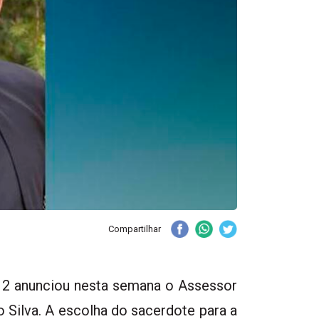
Compartilhar
 2 anunciou nesta semana o Assessor
 Silva. A escolha do sacerdote para a