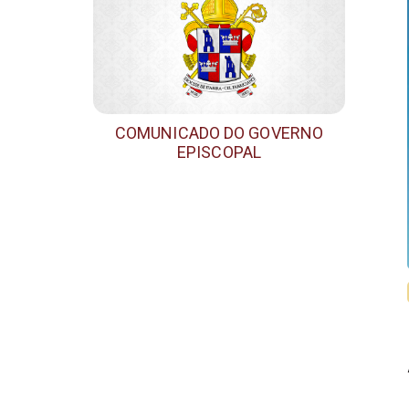
COMUNICADO DO GOVERNO
EPISCOPAL