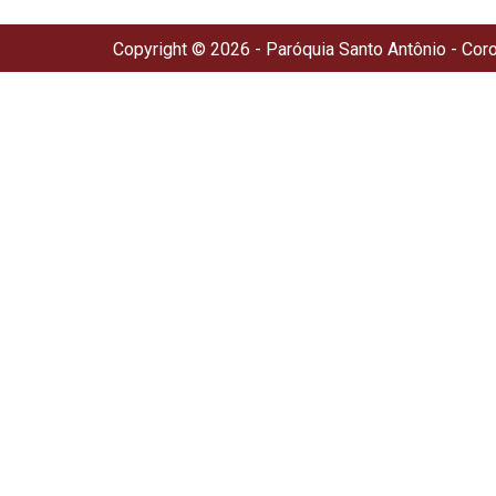
Copyright © 2026 - Paróquia Santo Antônio - Cor