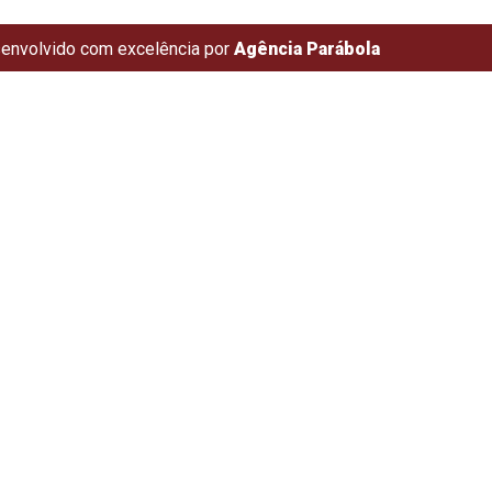
envolvido com excelência por
Agência Parábola