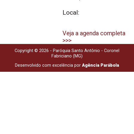
Local:
Veja a agenda completa
>>>
Copyright © 2026 - Paróquia Santo Antônio - Coronel
Fabriciano (MG)
Desenvolvido com excelência por
Agência Parábola