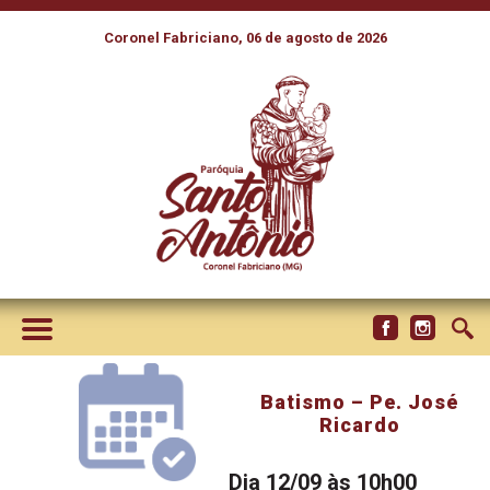
Coronel Fabriciano, 06 de agosto de 2026
Batismo – Pe. José
Ricardo
Dia 12/09 às 10h00