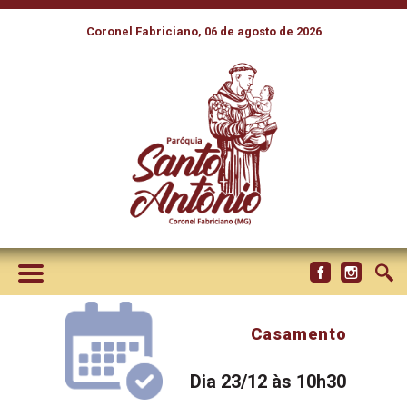
Coronel Fabriciano, 06 de agosto de 2026
Casamento
Dia 23/12 às 10h30