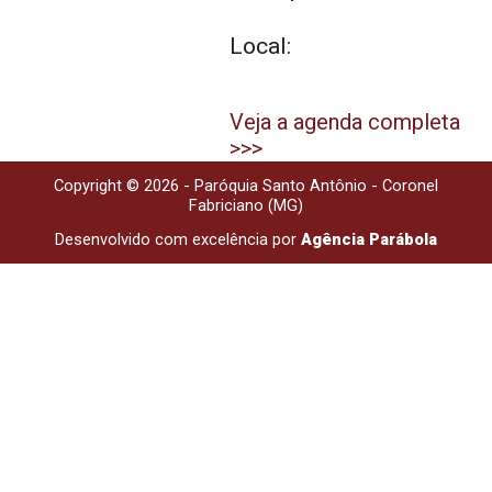
Local:
Veja a agenda completa
>>>
Copyright © 2026 - Paróquia Santo Antônio - Coronel
Fabriciano (MG)
Desenvolvido com excelência por
Agência Parábola