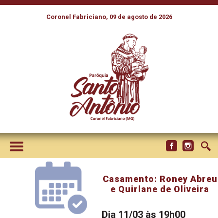
Coronel Fabriciano, 09 de agosto de 2026
Casamento: Roney Abreu
e Quirlane de Oliveira
Dia 11/03 às 19h00