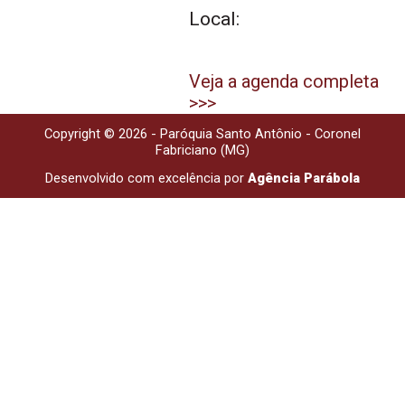
Local:
Veja a agenda completa
>>>
Copyright © 2026 - Paróquia Santo Antônio - Coronel
Fabriciano (MG)
Desenvolvido com excelência por
Agência Parábola