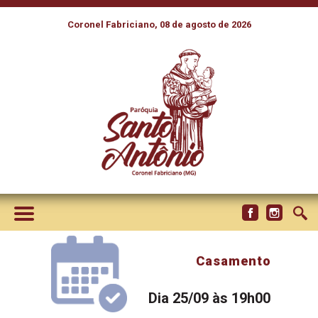
Coronel Fabriciano, 08 de agosto de 2026
Casamento
Dia 25/09 às 19h00