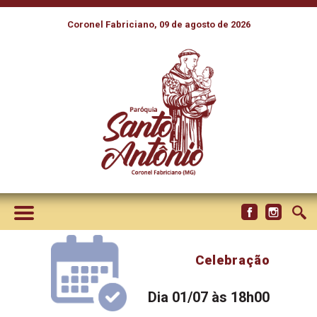
Coronel Fabriciano, 09 de agosto de 2026
Celebração
Dia 01/07 às 18h00