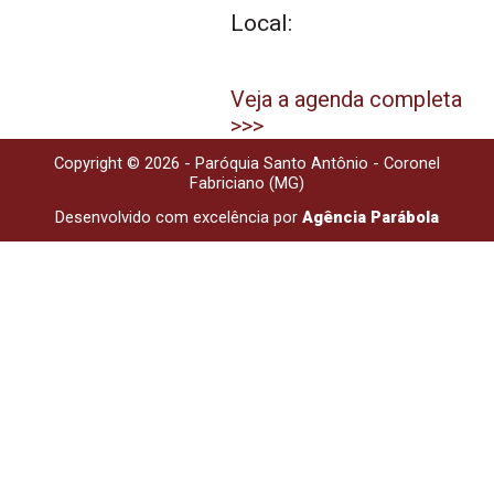
Local:
Veja a agenda completa
>>>
Copyright © 2026 - Paróquia Santo Antônio - Coronel
Fabriciano (MG)
Desenvolvido com excelência por
Agência Parábola