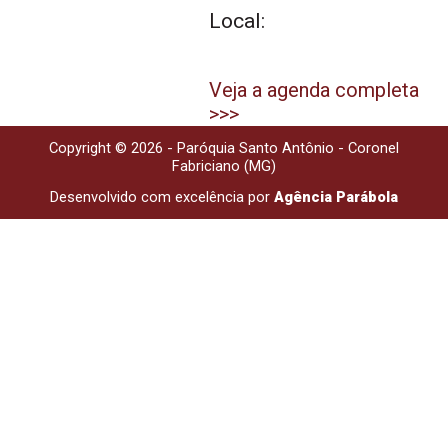
Local:
Veja a agenda completa
>>>
Copyright © 2026 - Paróquia Santo Antônio - Coronel
Fabriciano (MG)
Desenvolvido com excelência por
Agência Parábola