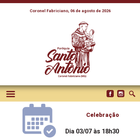
Coronel Fabriciano, 06 de agosto de 2026
Celebração
Dia 03/07 às 18h30