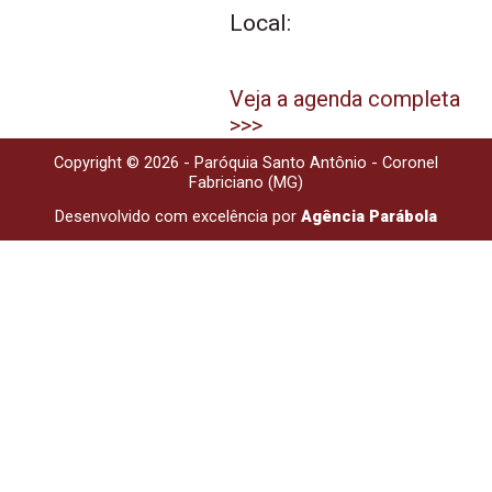
Local:
Veja a agenda completa
>>>
Copyright © 2026 - Paróquia Santo Antônio - Coronel
Fabriciano (MG)
Desenvolvido com excelência por
Agência Parábola