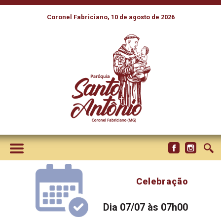
Coronel Fabriciano, 10 de agosto de 2026
Celebração
Dia 07/07 às 07h00