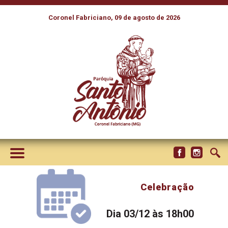
Coronel Fabriciano, 09 de agosto de 2026
Celebração
Dia 03/12 às 18h00