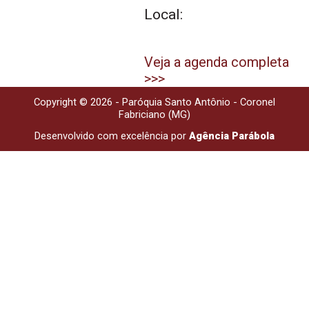
Local:
Veja a agenda completa
>>>
Copyright © 2026 - Paróquia Santo Antônio - Coronel
Fabriciano (MG)
Desenvolvido com excelência por
Agência Parábola