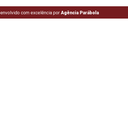
envolvido com excelência por
Agência Parábola