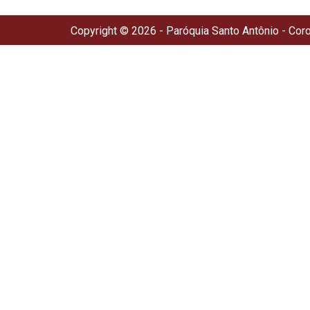
Copyright © 2026 - Paróquia Santo Antônio - Cor