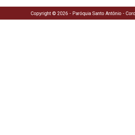
Copyright © 2026 - Paróquia Santo Antônio - Cor