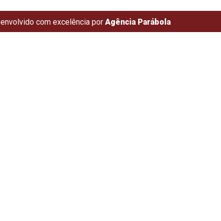
envolvido com excelência por
Agência Parábola