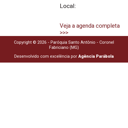
Local:
Veja a agenda completa
>>>
Copyright © 2026 - Paróquia Santo Antônio - Coronel
Fabriciano (MG)
Desenvolvido com excelência por
Agência Parábola