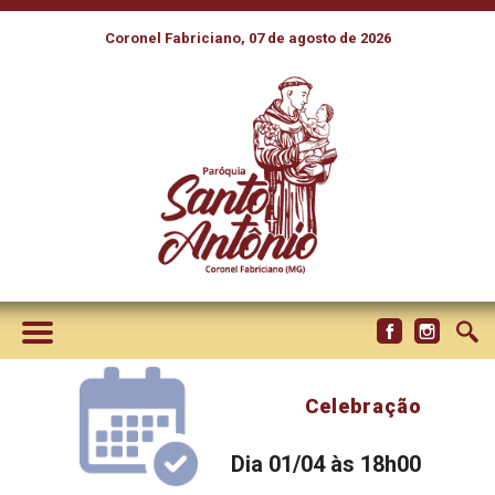
Coronel Fabriciano, 07 de agosto de 2026
Celebração
Dia 01/04 às 18h00