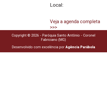
Local:
Veja a agenda completa
>>>
Copyright © 2026 - Paróquia Santo Antônio - Coronel
Fabriciano (MG)
Desenvolvido com excelência por
Agência Parábola