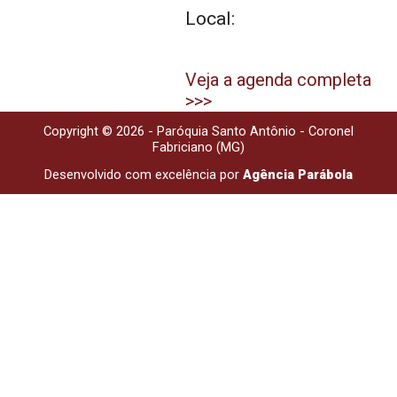
Local:
Veja a agenda completa
>>>
Copyright © 2026 - Paróquia Santo Antônio - Coronel
Fabriciano (MG)
Desenvolvido com excelência por
Agência Parábola