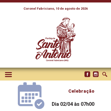
Coronel Fabriciano, 10 de agosto de 2026
Celebração
Dia 02/04 às 07h00