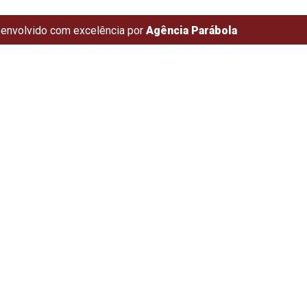
envolvido com excelência por
Agência Parábola