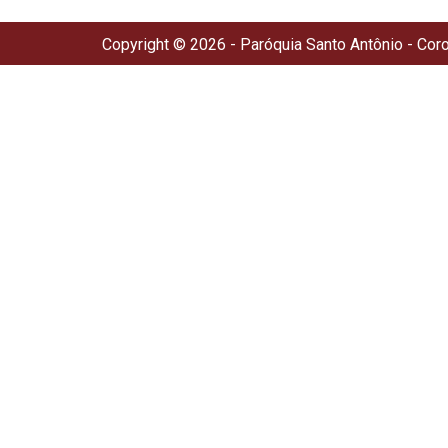
Copyright © 2026 - Paróquia Santo Antônio - Cor