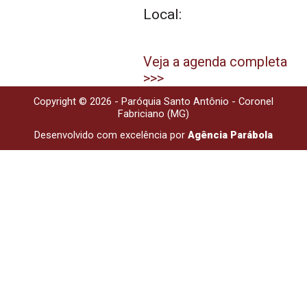
Local:
Veja a agenda completa
>>>
Copyright © 2026 - Paróquia Santo Antônio - Coronel
Fabriciano (MG)
Desenvolvido com excelência por
Agência Parábola