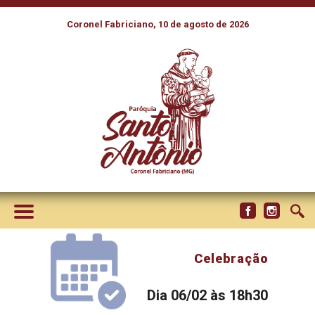
Coronel Fabriciano, 10 de agosto de 2026
Celebração
Dia 06/02 às 18h30