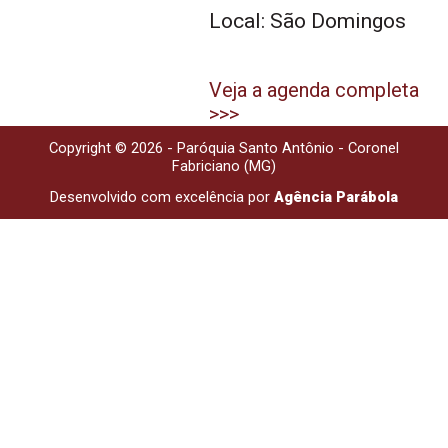
Local: São Domingos
Veja a agenda completa
>>>
Copyright © 2026 - Paróquia Santo Antônio - Coronel
Fabriciano (MG)
Desenvolvido com excelência por
Agência Parábola