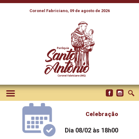
Coronel Fabriciano, 09 de agosto de 2026
Celebração
Dia 08/02 às 18h00