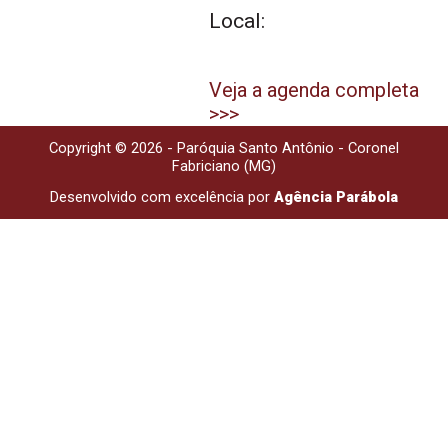
Local:
Veja a agenda completa
>>>
Copyright © 2026 - Paróquia Santo Antônio - Coronel
Fabriciano (MG)
Desenvolvido com excelência por
Agência Parábola