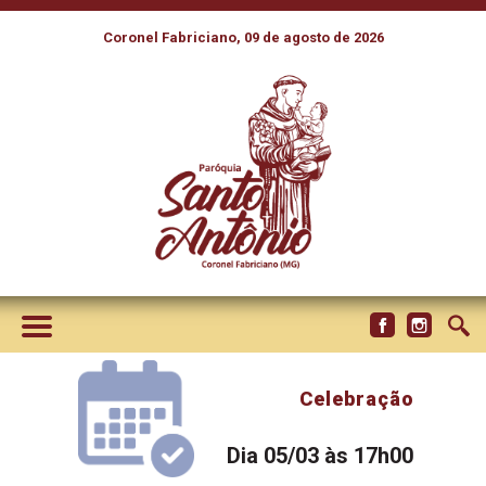
Coronel Fabriciano, 09 de agosto de 2026
Celebração
Dia 05/03 às 17h00