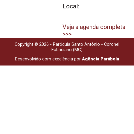
Local:
Veja a agenda completa
>>>
Copyright © 2026 - Paróquia Santo Antônio - Coronel
Fabriciano (MG)
Desenvolvido com excelência por
Agência Parábola