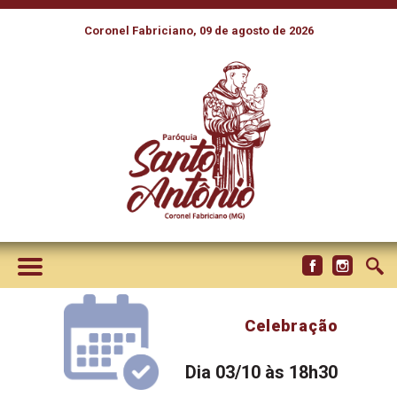
Coronel Fabriciano, 09 de agosto de 2026
Celebração
Dia 03/10 às 18h30