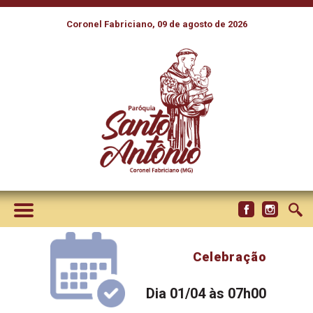
Coronel Fabriciano, 09 de agosto de 2026
Celebração
Dia 01/04 às 07h00