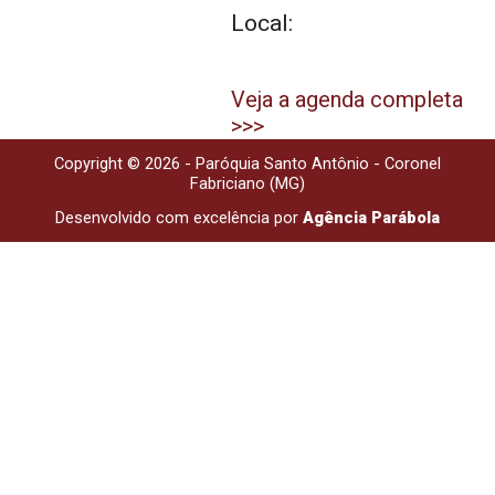
Local:
Veja a agenda completa
>>>
Copyright © 2026 - Paróquia Santo Antônio - Coronel
Fabriciano (MG)
Desenvolvido com excelência por
Agência Parábola