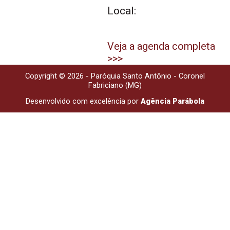
Local:
Veja a agenda completa
>>>
Copyright © 2026 - Paróquia Santo Antônio - Coronel
Fabriciano (MG)
Desenvolvido com excelência por
Agência Parábola