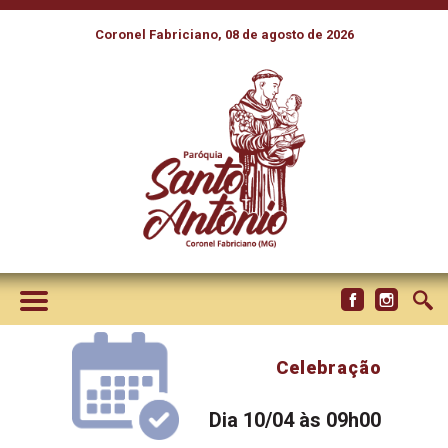
Coronel Fabriciano, 08 de agosto de 2026
Celebração
Dia 10/04 às 09h00