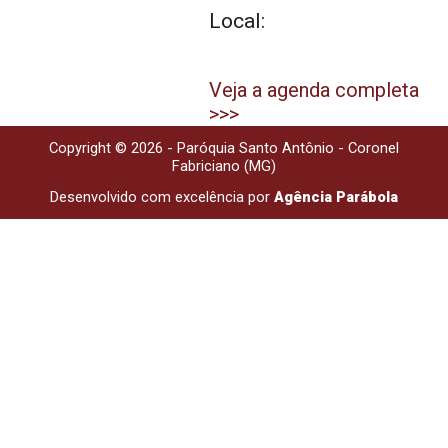
Local:
Veja a agenda completa
>>>
Copyright © 2026 - Paróquia Santo Antônio - Coronel
Fabriciano (MG)
Desenvolvido com excelência por
Agência Parábola