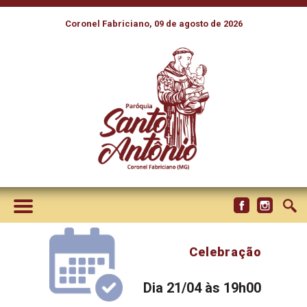
Coronel Fabriciano, 09 de agosto de 2026
Celebração
Dia 21/04 às 19h00