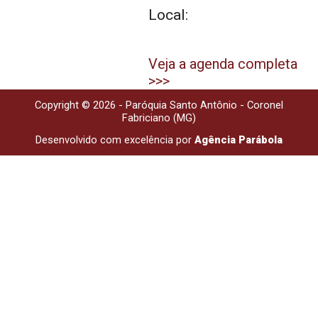
Local:
Veja a agenda completa
>>>
Copyright © 2026 - Paróquia Santo Antônio - Coronel
Fabriciano (MG)
Desenvolvido com excelência por
Agência Parábola