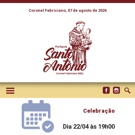
Coronel Fabriciano, 07 de agosto de 2026
Celebração
Dia 22/04 às 19h00