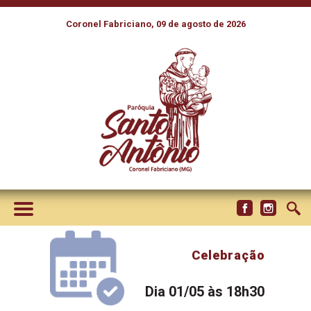
Coronel Fabriciano, 09 de agosto de 2026
Celebração
Dia 01/05 às 18h30