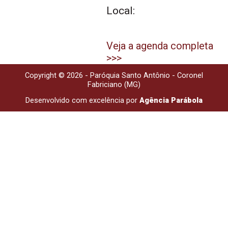
Local:
Veja a agenda completa
>>>
Copyright © 2026 - Paróquia Santo Antônio - Coronel
Fabriciano (MG)
Desenvolvido com excelência por
Agência Parábola