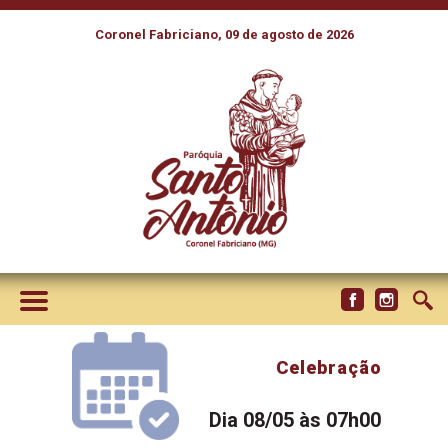
Coronel Fabriciano, 09 de agosto de 2026
Celebração
Dia 08/05 às 07h00