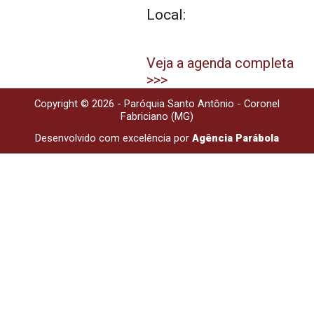
Local:
Veja a agenda completa
>>>
Copyright © 2026 - Paróquia Santo Antônio - Coronel
Fabriciano (MG)
Desenvolvido com excelência por
Agência Parábola